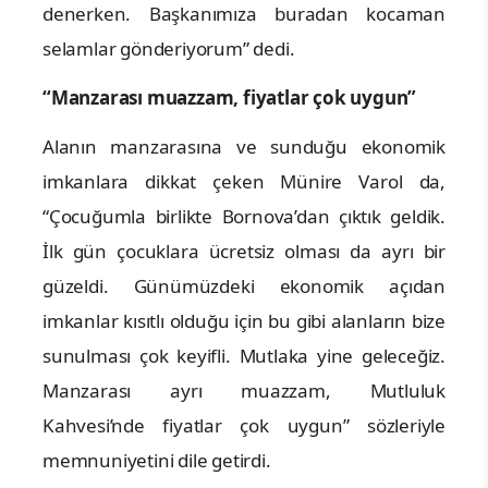
denerken. Başkanımıza buradan kocaman
selamlar gönderiyorum” dedi.
“Manzarası muazzam, fiyatlar çok uygun”
Alanın manzarasına ve sunduğu ekonomik
imkanlara dikkat çeken Münire Varol da,
“Çocuğumla birlikte Bornova’dan çıktık geldik.
İlk gün çocuklara ücretsiz olması da ayrı bir
güzeldi. Günümüzdeki ekonomik açıdan
imkanlar kısıtlı olduğu için bu gibi alanların bize
sunulması çok keyifli. Mutlaka yine geleceğiz.
Manzarası ayrı muazzam, Mutluluk
Kahvesi’nde fiyatlar çok uygun” sözleriyle
memnuniyetini dile getirdi.