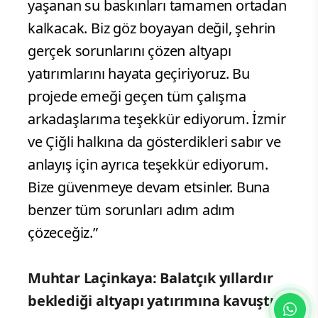
yaşanan su baskınları tamamen ortadan
kalkacak. Biz göz boyayan değil, şehrin
gerçek sorunlarını çözen altyapı
yatırımlarını hayata geçiriyoruz. Bu
projede emeği geçen tüm çalışma
arkadaşlarıma teşekkür ediyorum. İzmir
ve Çiğli halkına da gösterdikleri sabır ve
anlayış için ayrıca teşekkür ediyorum.
Bize güvenmeye devam etsinler. Buna
benzer tüm sorunları adım adım
çözeceğiz.”
Muhtar Laçinkaya: Balatçık yıllardır
beklediği altyapı yatırımına kavuştu