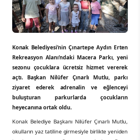
Konak Belediyesi’nin Çınartepe Aydın Erten
Rekreasyon Alanı’ndaki Macera Parkı, yeni
sezonu çocuklara ücretsiz hizmet vererek
açtı. Başkan Nilüfer Çınarlı Mutlu, parkı
ziyaret ederek adrenalin ve eğlenceyi
buluşturan parkurlarda çocukların
heyecanına ortak oldu.
Konak Belediye Başkanı Nilüfer Çınarlı Mutlu,
okulların yaz tatiline girmesiyle birlikte yeniden