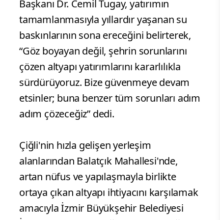
Başkanı Dr. Cemil Tugay, yatırımın
tamamlanmasıyla yıllardır yaşanan su
baskınlarının sona ereceğini belirterek,
“Göz boyayan değil, şehrin sorunlarını
çözen altyapı yatırımlarını kararlılıkla
sürdürüyoruz. Bize güvenmeye devam
etsinler; buna benzer tüm sorunları adım
adım çözeceğiz” dedi.
Çiğli'nin hızla gelişen yerleşim
alanlarından Balatçık Mahallesi'nde,
artan nüfus ve yapılaşmayla birlikte
ortaya çıkan altyapı ihtiyacını karşılamak
amacıyla İzmir Büyükşehir Belediyesi