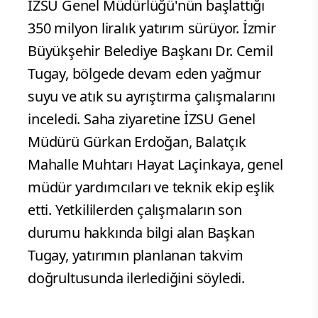
İZSU Genel Müdürlüğü'nün başlattığı
350 milyon liralık yatırım sürüyor. İzmir
Büyükşehir Belediye Başkanı Dr. Cemil
Tugay, bölgede devam eden yağmur
suyu ve atık su ayrıştırma çalışmalarını
inceledi. Saha ziyaretine İZSU Genel
Müdürü Gürkan Erdoğan, Balatçık
Mahalle Muhtarı Hayat Laçinkaya, genel
müdür yardımcıları ve teknik ekip eşlik
etti. Yetkililerden çalışmaların son
durumu hakkında bilgi alan Başkan
Tugay, yatırımın planlanan takvim
doğrultusunda ilerlediğini söyledi.