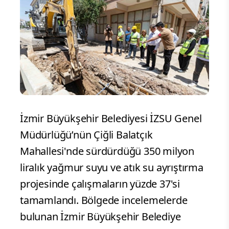
İzmir Büyükşehir Belediyesi İZSU Genel
Müdürlüğü’nün Çiğli Balatçık
Mahallesi'nde sürdürdüğü 350 milyon
liralık yağmur suyu ve atık su ayrıştırma
projesinde çalışmaların yüzde 37'si
tamamlandı. Bölgede incelemelerde
bulunan İzmir Büyükşehir Belediye