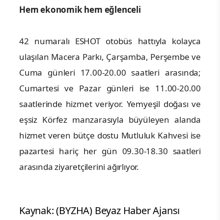
Hem ekonomik hem eğlenceli
42 numaralı ESHOT otobüs hattıyla kolayca
ulaşılan Macera Parkı, Çarşamba, Perşembe ve
Cuma günleri 17.00-20.00 saatleri arasında;
Cumartesi ve Pazar günleri ise 11.00-20.00
saatlerinde hizmet veriyor. Yemyeşil doğası ve
eşsiz Körfez manzarasıyla büyüleyen alanda
hizmet veren bütçe dostu Mutluluk Kahvesi ise
pazartesi hariç her gün 09.30-18.30 saatleri
arasında ziyaretçilerini ağırlıyor.
Kaynak: (BYZHA) Beyaz Haber Ajansı