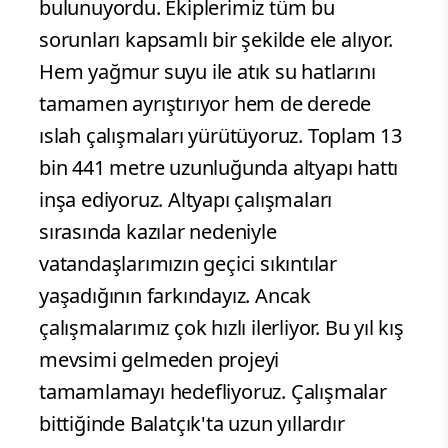
bulunuyordu. Ekiplerimiz tüm bu
sorunları kapsamlı bir şekilde ele alıyor.
Hem yağmur suyu ile atık su hatlarını
tamamen ayrıştırıyor hem de derede
ıslah çalışmaları yürütüyoruz. Toplam 13
bin 441 metre uzunluğunda altyapı hattı
inşa ediyoruz. Altyapı çalışmaları
sırasında kazılar nedeniyle
vatandaşlarımızın geçici sıkıntılar
yaşadığının farkındayız. Ancak
çalışmalarımız çok hızlı ilerliyor. Bu yıl kış
mevsimi gelmeden projeyi
tamamlamayı hedefliyoruz. Çalışmalar
bittiğinde Balatçık'ta uzun yıllardır