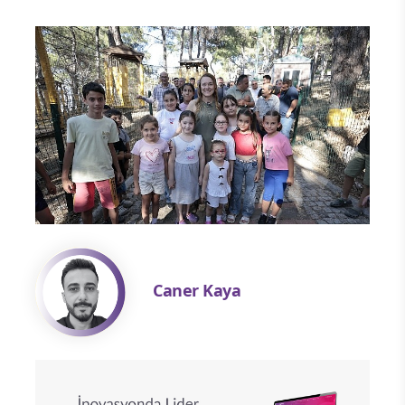
Caner Kaya