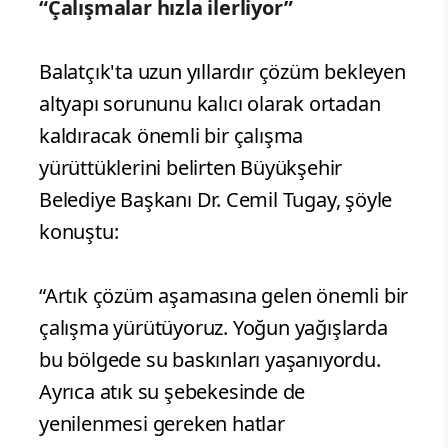
“Çalışmalar hızla ilerliyor”
Balatçık'ta uzun yıllardır çözüm bekleyen
altyapı sorununu kalıcı olarak ortadan
kaldıracak önemli bir çalışma
yürüttüklerini belirten Büyükşehir
Belediye Başkanı Dr. Cemil Tugay, şöyle
konuştu:
“Artık çözüm aşamasına gelen önemli bir
çalışma yürütüyoruz. Yoğun yağışlarda
bu bölgede su baskınları yaşanıyordu.
Ayrıca atık su şebekesinde de
yenilenmesi gereken hatlar