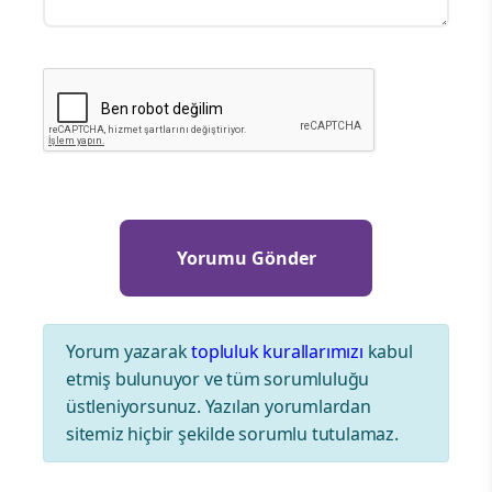
Yorum yazarak
topluluk kurallarımızı
kabul
etmiş bulunuyor ve tüm sorumluluğu
üstleniyorsunuz. Yazılan yorumlardan
sitemiz hiçbir şekilde sorumlu tutulamaz.