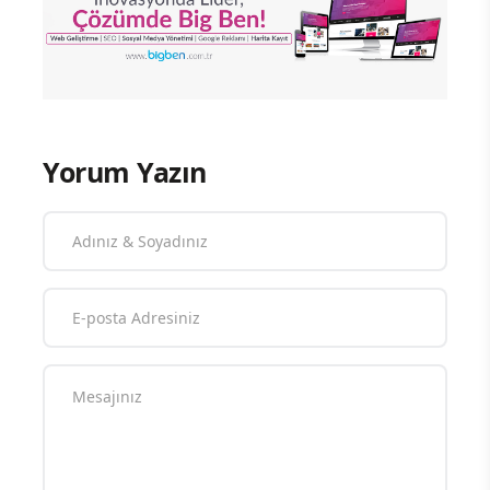
Yorum Yazın