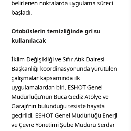
belirlenen noktalarda uygulama süreci
başladı.
Otobüslerin temizliğinde gri su
kullanılacak
İklim Değişikliği ve Sıfır Atık Dairesi
Başkanlığı koordinasyonunda yürütülen
çalışmalar kapsamında ilk
uygulamalardan biri, ESHOT Genel
Müdürlüğü’nün Buca Gediz Atölye ve
Garajı’nın bulunduğu tesiste hayata
geçirildi. ESHOT Genel Müdürlüğü Enerji
ve Çevre Yönetimi Şube Müdürü Serdar