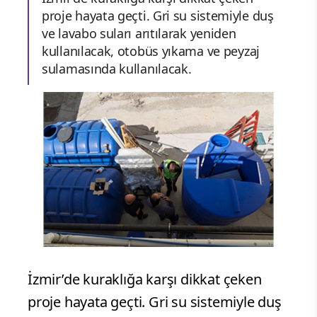
proje hayata geçti. Gri su sistemiyle duş
ve lavabo suları arıtılarak yeniden
kullanılacak, otobüs yıkama ve peyzaj
sulamasında kullanılacak.
İzmir’de kuraklığa karşı dikkat çeken
proje hayata geçti. Gri su sistemiyle duş