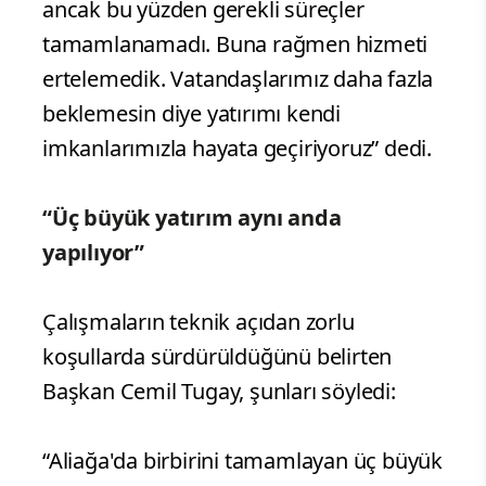
ancak bu yüzden gerekli süreçler
tamamlanamadı. Buna rağmen hizmeti
ertelemedik. Vatandaşlarımız daha fazla
beklemesin diye yatırımı kendi
imkanlarımızla hayata geçiriyoruz” dedi.
“Üç büyük yatırım aynı anda
yapılıyor”
Çalışmaların teknik açıdan zorlu
koşullarda sürdürüldüğünü belirten
Başkan Cemil Tugay, şunları söyledi:
“Aliağa'da birbirini tamamlayan üç büyük