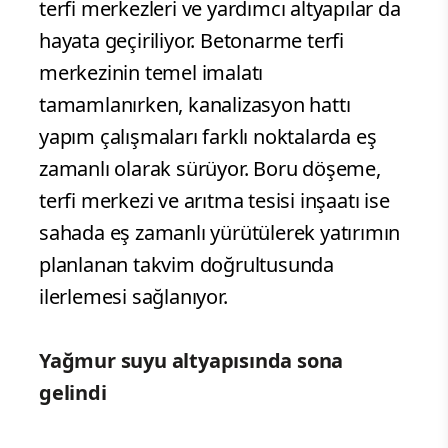
terfi merkezleri ve yardımcı altyapılar da
hayata geçiriliyor. Betonarme terfi
merkezinin temel imalatı
tamamlanırken, kanalizasyon hattı
yapım çalışmaları farklı noktalarda eş
zamanlı olarak sürüyor. Boru döşeme,
terfi merkezi ve arıtma tesisi inşaatı ise
sahada eş zamanlı yürütülerek yatırımın
planlanan takvim doğrultusunda
ilerlemesi sağlanıyor.
Yağmur suyu altyapısında sona
gelindi