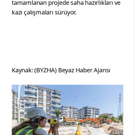
tamamlanan projede saha hazırlıkları ve
kazı çalışmaları sürüyor.
Kaynak: (BYZHA) Beyaz Haber Ajansı