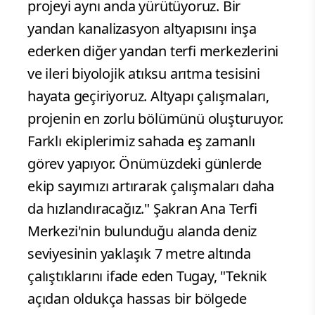
projeyi aynı anda yürütüyoruz. Bir
yandan kanalizasyon altyapısını inşa
ederken diğer yandan terfi merkezlerini
ve ileri biyolojik atıksu arıtma tesisini
hayata geçiriyoruz. Altyapı çalışmaları,
projenin en zorlu bölümünü oluşturuyor.
Farklı ekiplerimiz sahada eş zamanlı
görev yapıyor. Önümüzdeki günlerde
ekip sayımızı artırarak çalışmaları daha
da hızlandıracağız." Şakran Ana Terfi
Merkezi'nin bulunduğu alanda deniz
seviyesinin yaklaşık 7 metre altında
çalıştıklarını ifade eden Tugay, "Teknik
açıdan oldukça hassas bir bölgede