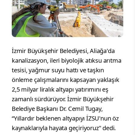
İzmir Büyükşehir Belediyesi, Aliağa'da
kanalizasyon, ileri biyolojik atıksu arıtma
tesisi, yağmur suyu hattı ve taşkın
önleme çalışmalarını kapsayan yaklaşık
2,5 milyar liralık altyapı yatırımını eş
zamanlı sürdürüyor. İzmir Büyükşehir
Belediye Başkanı Dr. Cemil Tugay,
“Yıllardır beklenen altyapıyı İZSU'nun öz
kaynaklarıyla hayata geçiriyoruz" dedi.