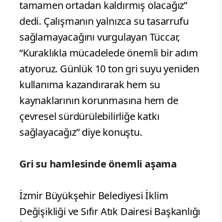
tamamen ortadan kaldırmış olacağız”
dedi. Çalışmanın yalnızca su tasarrufu
sağlamayacağını vurgulayan Tüccar,
“Kuraklıkla mücadelede önemli bir adım
atıyoruz. Günlük 10 ton gri suyu yeniden
kullanıma kazandırarak hem su
kaynaklarının korunmasına hem de
çevresel sürdürülebilirliğe katkı
sağlayacağız” diye konuştu.
Gri su hamlesinde önemli aşama
İzmir Büyükşehir Belediyesi İklim
Değişikliği ve Sıfır Atık Dairesi Başkanlığı