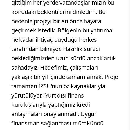
gittiğim her yerde vatandaşlarımızın bu
konudaki beklentilerini dinledim. Bu
nedenle projeyi bir an önce hayata
geçirmek istedik. Bölgenin bu yatırıma
ne kadar ihtiyaç duyduğu herkes
tarafından biliniyor. Hazırlık süreci
beklediğimizden uzun sürdü ancak artık
sahadayız. Hedefimiz, çalışmaları
yaklaşık bir yıl içinde tamamlamak. Proje
tamamen İZSU’nun öz kaynaklarıyla
yürütülüyor. Yurt dışı finans
kuruluşlarıyla yaptığımız kredi
anlaşmaları onaylanmadı. Uygun
finansman sağlanması mümkündü