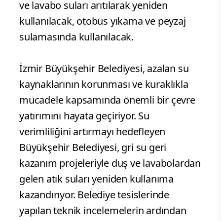
ve lavabo suları arıtılarak yeniden
kullanılacak, otobüs yıkama ve peyzaj
sulamasında kullanılacak.
İzmir Büyükşehir Belediyesi, azalan su
kaynaklarının korunması ve kuraklıkla
mücadele kapsamında önemli bir çevre
yatırımını hayata geçiriyor. Su
verimliliğini artırmayı hedefleyen
Büyükşehir Belediyesi, gri su geri
kazanım projeleriyle duş ve lavabolardan
gelen atık suları yeniden kullanıma
kazandırıyor. Belediye tesislerinde
yapılan teknik incelemelerin ardından