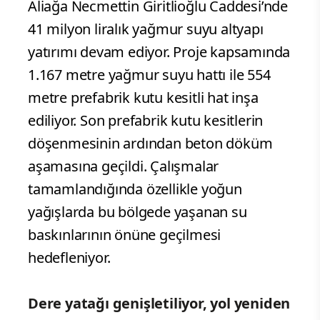
Aliağa Necmettin Giritlioğlu Caddesi’nde
41 milyon liralık yağmur suyu altyapı
yatırımı devam ediyor. Proje kapsamında
1.167 metre yağmur suyu hattı ile 554
metre prefabrik kutu kesitli hat inşa
ediliyor. Son prefabrik kutu kesitlerin
döşenmesinin ardından beton döküm
aşamasına geçildi. Çalışmalar
tamamlandığında özellikle yoğun
yağışlarda bu bölgede yaşanan su
baskınlarının önüne geçilmesi
hedefleniyor.
Dere yatağı genişletiliyor, yol yeniden