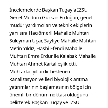
İncelemelerde Başkan Tugay'a İZSU
Genel Müdürü Gürkan Erdoğan, genel
müdür yardımcıları ve teknik ekiplerin
yanı sıra Hacıömerli Mahalle Muhtarı
Süleyman Uçar, Sayfiye Mahalle Muhtarı
Metin Yıldız, Hasbi Efendi Mahalle
Muhtarı Emre Erdur ile Kalabak Mahalle
Muhtarı Ahmet Kartal eşlik etti.
Muhtarlar, yıllardır beklenen
kanalizasyon ve ileri biyolojik arıtma
yatırımlarının başlamasının bölge için
önemli bir dönüm noktası olduğunu
belirterek Başkan Tugay ve İZSU