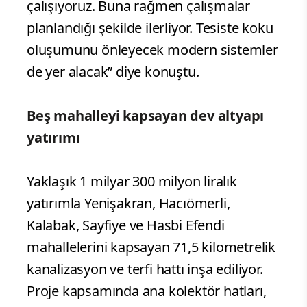
çalışıyoruz. Buna rağmen çalışmalar
planlandığı şekilde ilerliyor. Tesiste koku
oluşumunu önleyecek modern sistemler
de yer alacak” diye konuştu.
Beş mahalleyi kapsayan dev altyapı
yatırımı
Yaklaşık 1 milyar 300 milyon liralık
yatırımla Yenişakran, Hacıömerli,
Kalabak, Sayfiye ve Hasbi Efendi
mahallelerini kapsayan 71,5 kilometrelik
kanalizasyon ve terfi hattı inşa ediliyor.
Proje kapsamında ana kolektör hatları,