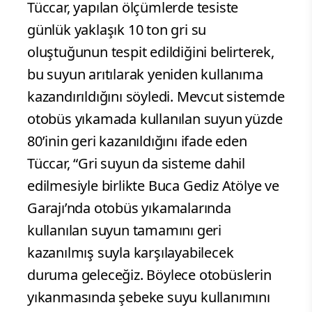
Tüccar, yapılan ölçümlerde tesiste
günlük yaklaşık 10 ton gri su
oluştuğunun tespit edildiğini belirterek,
bu suyun arıtılarak yeniden kullanıma
kazandırıldığını söyledi. Mevcut sistemde
otobüs yıkamada kullanılan suyun yüzde
80’inin geri kazanıldığını ifade eden
Tüccar, “Gri suyun da sisteme dahil
edilmesiyle birlikte Buca Gediz Atölye ve
Garajı’nda otobüs yıkamalarında
kullanılan suyun tamamını geri
kazanılmış suyla karşılayabilecek
duruma geleceğiz. Böylece otobüslerin
yıkanmasında şebeke suyu kullanımını