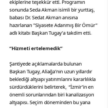
ekiplerine teşekkür etti. Programın
sonunda Seda Akman isimli bir yurttaş,
babası Dr. Sedat Akman anısına
hazırlanan "Siyasete Adanmış Bir Ömür"
adlı kitabı Başkan Tugay'a takdim etti.
“Hizmeti ertelemedik”
Şantiyede açıklamalarda bulunan
Başkan Tugay, Aliağa'nın uzun yıllardır
beklediği altyapı yatırımlarını kararlılıkla
sürdürdüklerini belirterek, “İzmir’in en
önemli sorunlarından biri kanalizasyon
altyapısı. Seçim döneminden bu yana