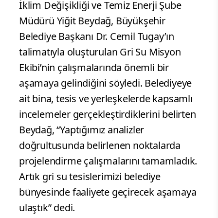
İklim Değişikliği ve Temiz Enerji Şube
Müdürü Yiğit Beydağ, Büyükşehir
Belediye Başkanı Dr. Cemil Tugay’ın
talimatıyla oluşturulan Gri Su Misyon
Ekibi’nin çalışmalarında önemli bir
aşamaya gelindiğini söyledi. Belediyeye
ait bina, tesis ve yerleşkelerde kapsamlı
incelemeler gerçekleştirdiklerini belirten
Beydağ, “Yaptığımız analizler
doğrultusunda belirlenen noktalarda
projelendirme çalışmalarını tamamladık.
Artık gri su tesislerimizi belediye
bünyesinde faaliyete geçirecek aşamaya
ulaştık” dedi.