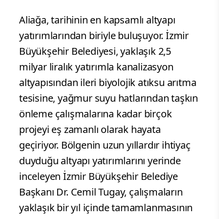
Aliağa, tarihinin en kapsamlı altyapı
yatırımlarından biriyle buluşuyor. İzmir
Büyükşehir Belediyesi, yaklaşık 2,5
milyar liralık yatırımla kanalizasyon
altyapısından ileri biyolojik atıksu arıtma
tesisine, yağmur suyu hatlarından taşkın
önleme çalışmalarına kadar birçok
projeyi eş zamanlı olarak hayata
geçiriyor. Bölgenin uzun yıllardır ihtiyaç
duyduğu altyapı yatırımlarını yerinde
inceleyen İzmir Büyükşehir Belediye
Başkanı Dr. Cemil Tugay, çalışmaların
yaklaşık bir yıl içinde tamamlanmasının