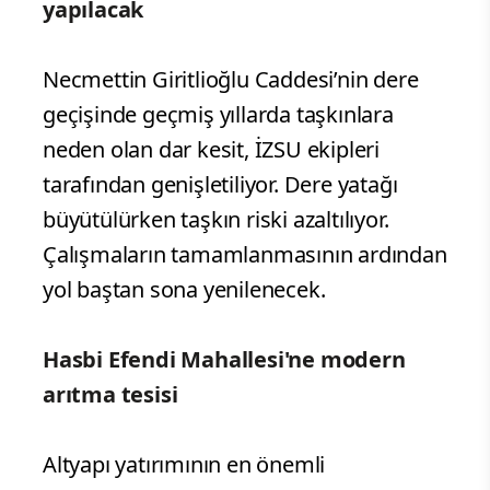
yapılacak
Necmettin Giritlioğlu Caddesi’nin dere
geçişinde geçmiş yıllarda taşkınlara
neden olan dar kesit, İZSU ekipleri
tarafından genişletiliyor. Dere yatağı
büyütülürken taşkın riski azaltılıyor.
Çalışmaların tamamlanmasının ardından
yol baştan sona yenilenecek.
Hasbi Efendi Mahallesi'ne modern
arıtma tesisi
Altyapı yatırımının en önemli