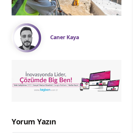
Caner Kaya
Yorum Yazın