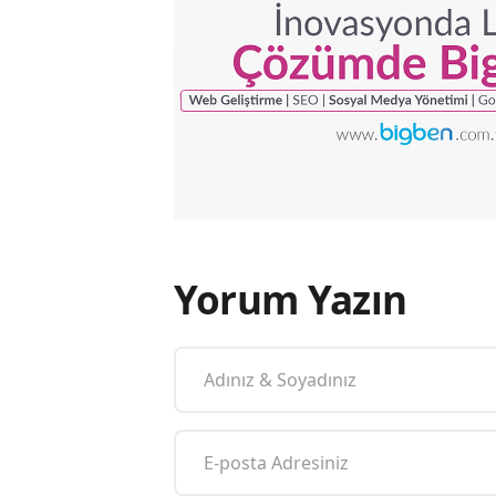
Yorum Yazın