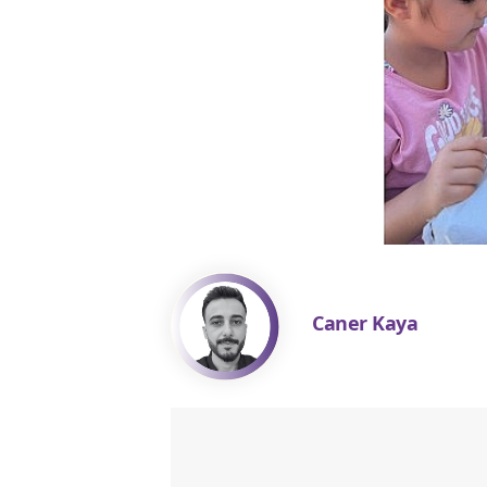
Caner Kaya