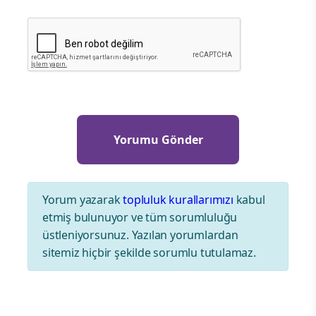
Yorum yazarak
topluluk kurallarımızı
kabul
etmiş bulunuyor ve tüm sorumluluğu
üstleniyorsunuz. Yazılan yorumlardan
sitemiz hiçbir şekilde sorumlu tutulamaz.