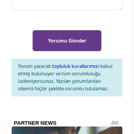
Yorum yazarak
topluluk kurallarımızı
kabul
etmiş bulunuyor ve tüm sorumluluğu
üstleniyorsunuz. Yazılan yorumlardan
sitemiz hiçbir şekilde sorumlu tutulamaz.