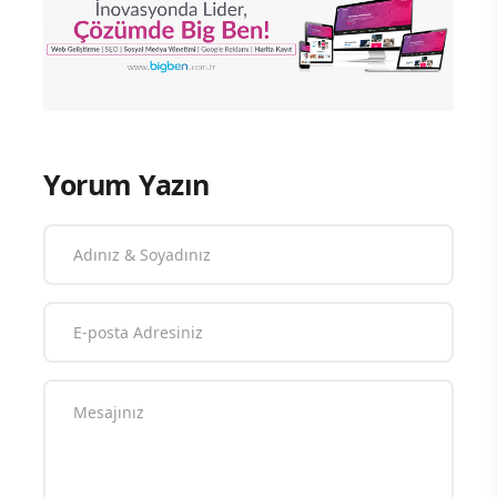
Yorum Yazın