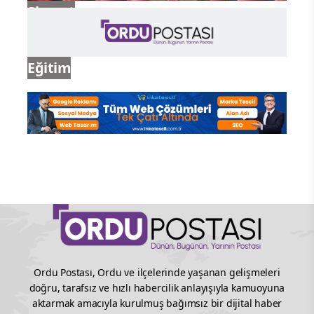
Siyaset
Eğitim
Ordu Postası, Ordu ve ilçelerinde yaşanan gelişmeleri
doğru, tarafsız ve hızlı habercilik anlayışıyla kamuoyuna
aktarmak amacıyla kurulmuş bağımsız bir dijital haber