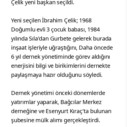
Çelik yeni başkan seçildi.
Yeni seçilen İbrahim Çelik; 1968
Doğumlu evli 3 çocuk babası, 1984
yılında Sıla'dan Gurbete gelerek burada
inşaat işleriyle uğraştığını, Daha öncede
6 yıl dernek yönetiminde görev aldığını
enerjisini bilgi ve birikimlerini dernekte
paylaşmaya hazır olduğunu söyledi.
Dernek yönetimi önceki dönemlerde
yatırımlar yaparak, Bağcılar Merkez
derneğine ve Esenyurt Kıraç'ta bulunan
şubesine mülk alımı gerçekleştirdi.