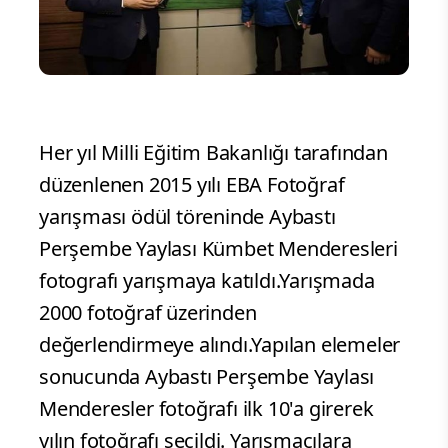
Her yıl Milli Eğitim Bakanlığı tarafından
düzenlenen 2015 yılı EBA Fotoğraf
yarışması ödül töreninde Aybastı
Perşembe Yaylası Kümbet Menderesleri
fotografı yarışmaya katıldı.Yarışmada
2000 fotoğraf üzerinden
değerlendirmeye alındı.Yapılan elemeler
sonucunda Aybastı Perşembe Yaylası
Menderesler fotoğrafı ilk 10'a girerek
yılın fotoğrafı seçildi. Yarışmacılara