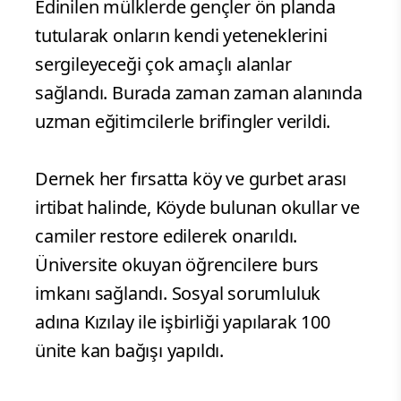
Edinilen mülklerde gençler ön planda
tutularak onların kendi yeteneklerini
sergileyeceği çok amaçlı alanlar
sağlandı. Burada zaman zaman alanında
uzman eğitimcilerle brifingler verildi.
Dernek her fırsatta köy ve gurbet arası
irtibat halinde, Köyde bulunan okullar ve
camiler restore edilerek onarıldı.
Üniversite okuyan öğrencilere burs
imkanı sağlandı. Sosyal sorumluluk
adına Kızılay ile işbirliği yapılarak 100
ünite kan bağışı yapıldı.