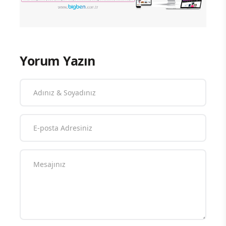
Yorum Yazın