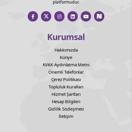
platformudur.
Kurumsal
Hakkımızda
Künye
KVKK Aydınlatma Metni
Önemli Telefonlar
Çerez Politikası
Topluluk Kuralları
Hizmet Şartları
Hesap Bilgileri
Gizlilik Sözleşmesi
İletişim