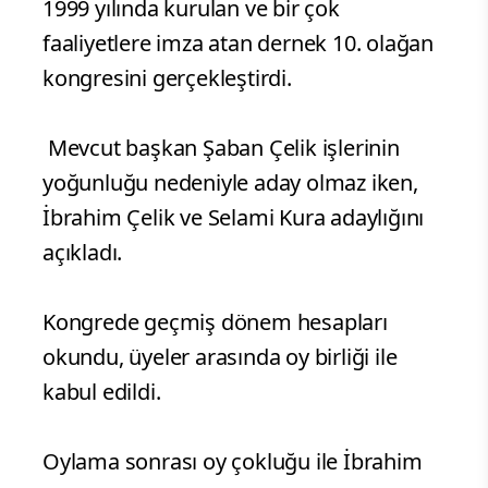
1999 yılında kurulan ve bir çok
faaliyetlere imza atan dernek 10. olağan
kongresini gerçekleştirdi.
Mevcut başkan Şaban Çelik işlerinin
yoğunluğu nedeniyle aday olmaz iken,
İbrahim Çelik ve Selami Kura adaylığını
açıkladı.
Kongrede geçmiş dönem hesapları
okundu, üyeler arasında oy birliği ile
kabul edildi.
Oylama sonrası oy çokluğu ile İbrahim