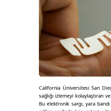
California Üniversitesi San Die
sağlığı izlemeyi kolaylaştıran ve
Bu elektronik sargı, yara bandı