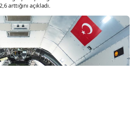
6 arttığını açıkladı.