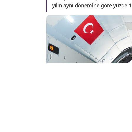
yılın aynı dönemine göre yüzde 12,