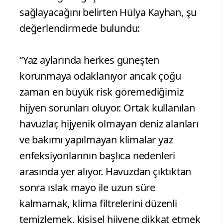
sağlayacağını belirten Hülya Kayhan, şu
değerlendirmede bulundu:
“Yaz aylarında herkes güneşten
korunmaya odaklanıyor ancak çoğu
zaman en büyük risk göremediğimiz
hijyen sorunları oluyor. Ortak kullanılan
havuzlar, hijyenik olmayan deniz alanları
ve bakımı yapılmayan klimalar yaz
enfeksiyonlarının başlıca nedenleri
arasında yer alıyor. Havuzdan çıktıktan
sonra ıslak mayo ile uzun süre
kalmamak, klima filtrelerini düzenli
temizlemek, kişisel hijyene dikkat etmek