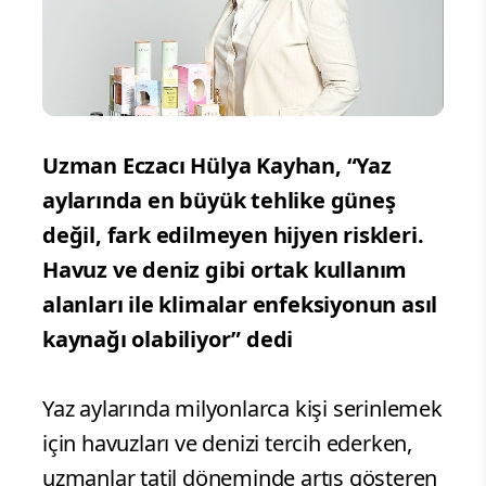
Uzman Eczacı Hülya Kayhan, “Yaz
aylarında en büyük tehlike güneş
değil, fark edilmeyen hijyen riskleri.
Havuz ve deniz gibi ortak kullanım
alanları ile klimalar enfeksiyonun asıl
kaynağı olabiliyor” dedi
Yaz aylarında milyonlarca kişi serinlemek
için havuzları ve denizi tercih ederken,
uzmanlar tatil döneminde artış gösteren