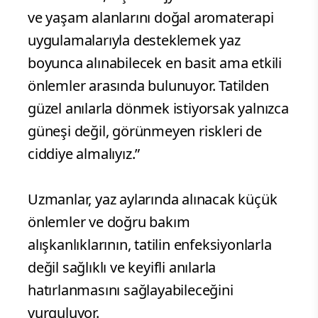
ve yaşam alanlarını doğal aromaterapi
uygulamalarıyla desteklemek yaz
boyunca alınabilecek en basit ama etkili
önlemler arasında bulunuyor. Tatilden
güzel anılarla dönmek istiyorsak yalnızca
güneşi değil, görünmeyen riskleri de
ciddiye almalıyız.”
Uzmanlar, yaz aylarında alınacak küçük
önlemler ve doğru bakım
alışkanlıklarının, tatilin enfeksiyonlarla
değil sağlıklı ve keyifli anılarla
hatırlanmasını sağlayabileceğini
vurguluyor.