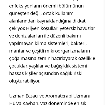
enfeksiyonların önemli bölümünün
güneşten değil, ortak kullanım
alanlarından kaynaklandığına dikkat
çekiyor. Hijyen koşulları yetersiz havuzlar
ve deniz alanları ile düzenli bakımı
yapılmayan klima sistemleri; bakteri,
mantar ve çeşitli mikroorganizmaların
çoğalmasına zemin hazırlayarak özellikle
çocuklar, yaşlılar ve bağışıklık sistemi
hassas kişiler açısından sağlık riski
oluşturabiliyor.
Uzman Eczacı ve Aromaterapi Uzmanı
Hülya Kayhan, yaz döneminde en sık