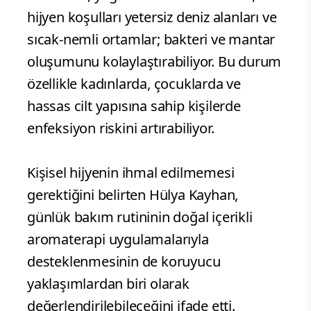
hijyen koşulları yetersiz deniz alanları ve
sıcak-nemli ortamlar; bakteri ve mantar
oluşumunu kolaylaştırabiliyor. Bu durum
özellikle kadınlarda, çocuklarda ve
hassas cilt yapısına sahip kişilerde
enfeksiyon riskini artırabiliyor.
Kişisel hijyenin ihmal edilmemesi
gerektiğini belirten Hülya Kayhan,
günlük bakım rutininin doğal içerikli
aromaterapi uygulamalarıyla
desteklenmesinin de koruyucu
yaklaşımlardan biri olarak
değerlendirilebileceğini ifade etti.