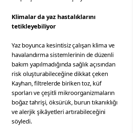
Klimalar da yaz hastalıklarını
tetikleyebiliyor
Yaz boyunca kesintisiz çalışan klima ve
havalandırma sistemlerinin de düzenli
bakım yapılmadığında sağlık açısından
risk oluşturabileceğine dikkat çeken
Kayhan, filtrelerde biriken toz, küf
sporları ve çeşitli mikroorganizmaların
boğaz tahrişi, öksürük, burun tıkanıklığı
ve alerjik şikâyetleri artırabileceğini
söyledi.