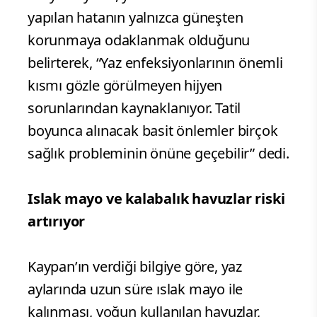
yapılan hatanın yalnızca güneşten
korunmaya odaklanmak olduğunu
belirterek, “Yaz enfeksiyonlarının önemli
kısmı gözle görülmeyen hijyen
sorunlarından kaynaklanıyor. Tatil
boyunca alınacak basit önlemler birçok
sağlık probleminin önüne geçebilir” dedi.
Islak mayo ve kalabalık havuzlar riski
artırıyor
Kaypan’ın verdiği bilgiye göre, yaz
aylarında uzun süre ıslak mayo ile
kalınması, yoğun kullanılan havuzlar,