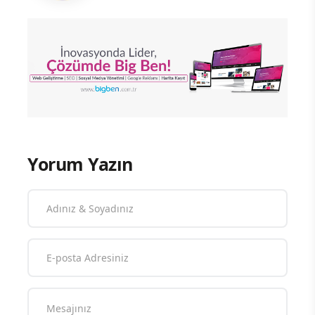
Yorum Yazın