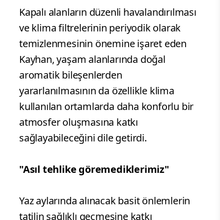
Kapalı alanların düzenli havalandırılması
ve klima filtrelerinin periyodik olarak
temizlenmesinin önemine işaret eden
Kayhan, yaşam alanlarında doğal
aromatik bileşenlerden
yararlanılmasının da özellikle klima
kullanılan ortamlarda daha konforlu bir
atmosfer oluşmasına katkı
sağlayabileceğini dile getirdi.
"Asıl tehlike göremediklerimiz"
Yaz aylarında alınacak basit önlemlerin
tatilin sağlıklı geçmesine katkı