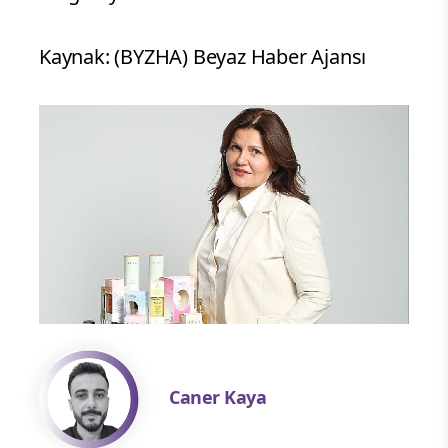
Kaynak: (BYZHA) Beyaz Haber Ajansı
Caner Kaya