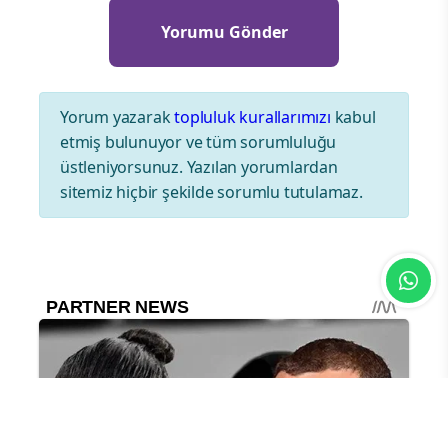
Yorum yazarak
topluluk kurallarımızı
kabul
etmiş bulunuyor ve tüm sorumluluğu
üstleniyorsunuz. Yazılan yorumlardan
sitemiz hiçbir şekilde sorumlu tutulamaz.