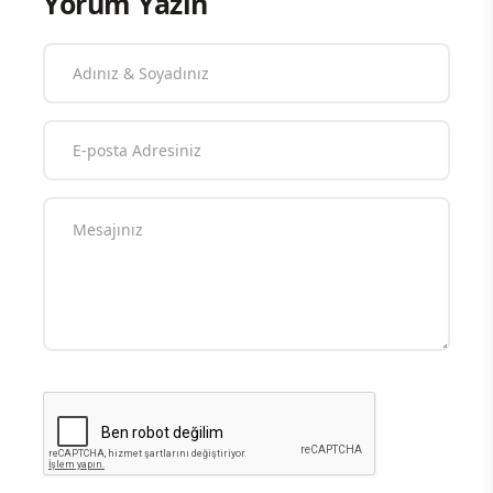
Yorum Yazın