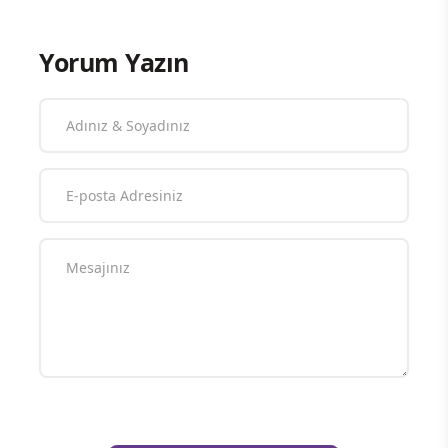
Yorum Yazın