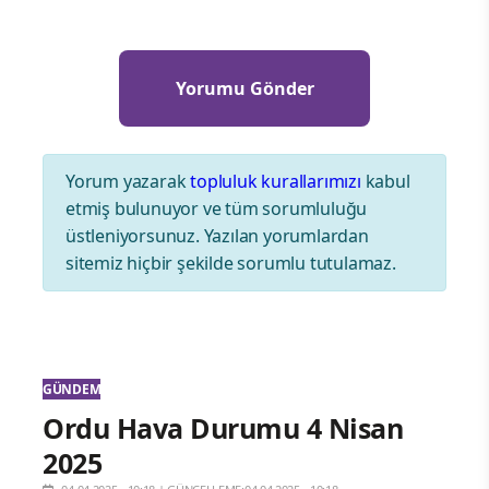
Yorum yazarak
topluluk kurallarımızı
kabul
etmiş bulunuyor ve tüm sorumluluğu
üstleniyorsunuz. Yazılan yorumlardan
sitemiz hiçbir şekilde sorumlu tutulamaz.
GÜNDEM
Ordu Hava Durumu 4 Nisan
2025