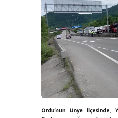
Ordu’nun Ünye ilçesinde, 