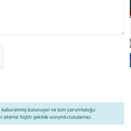
ı
kabul etmiş bulunuyor ve tüm sorumluluğu
 sitemiz hiçbir şekilde sorumlu tutulamaz.