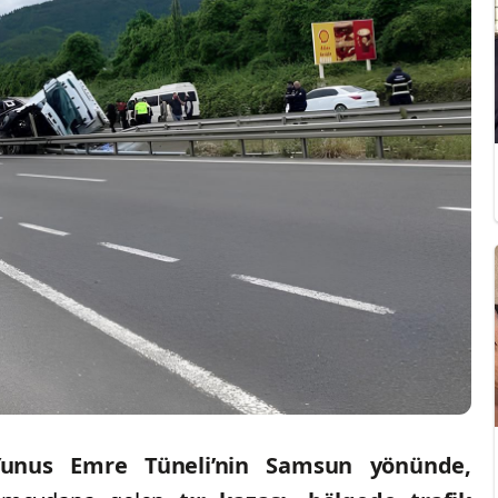
Yunus Emre Tüneli’nin Samsun yönünde,