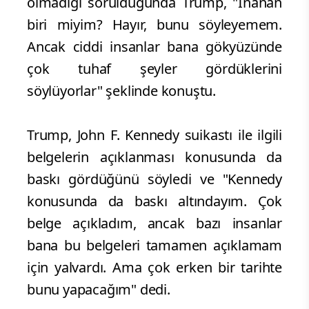
olmadığı sorulduğunda Trump, "İnanan
biri miyim? Hayır, bunu söyleyemem.
Ancak ciddi insanlar bana gökyüzünde
çok tuhaf şeyler gördüklerini
söylüyorlar" şeklinde konuştu.
Trump, John F. Kennedy suikastı ile ilgili
belgelerin açıklanması konusunda da
baskı gördüğünü söyledi ve "Kennedy
konusunda da baskı altındayım. Çok
belge açıkladım, ancak bazı insanlar
bana bu belgeleri tamamen açıklamam
için yalvardı. Ama çok erken bir tarihte
bunu yapacağım" dedi.