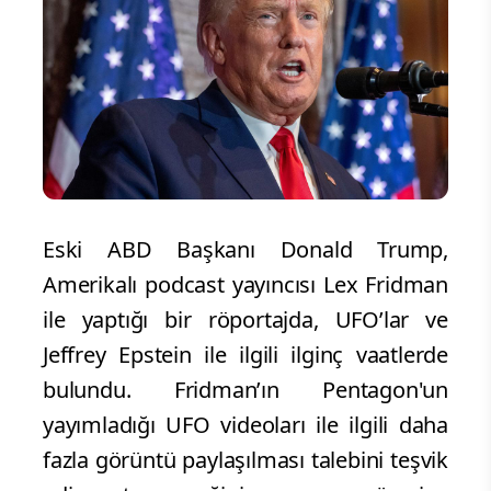
Eski ABD Başkanı Donald Trump,
Amerikalı podcast yayıncısı Lex Fridman
ile yaptığı bir röportajda, UFO’lar ve
Jeffrey Epstein ile ilgili ilginç vaatlerde
bulundu. Fridman’ın Pentagon'un
yayımladığı UFO videoları ile ilgili daha
fazla görüntü paylaşılması talebini teşvik