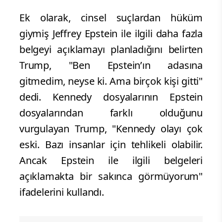
Ek olarak, cinsel suçlardan hüküm
giymiş Jeffrey Epstein ile ilgili daha fazla
belgeyi açıklamayı planladığını belirten
Trump, "Ben Epstein’ın adasına
gitmedim, neyse ki. Ama birçok kişi gitti"
dedi. Kennedy dosyalarının Epstein
dosyalarından farklı olduğunu
vurgulayan Trump, "Kennedy olayı çok
eski. Bazı insanlar için tehlikeli olabilir.
Ancak Epstein ile ilgili belgeleri
açıklamakta bir sakınca görmüyorum"
ifadelerini kullandı.