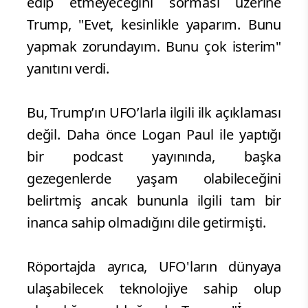
edip etmeyeceğini sorması üzerine
Trump, "Evet, kesinlikle yaparım. Bunu
yapmak zorundayım. Bunu çok isterim"
yanıtını verdi.
Bu, Trump’ın UFO’larla ilgili ilk açıklaması
değil. Daha önce Logan Paul ile yaptığı
bir podcast yayınında, başka
gezegenlerde yaşam olabileceğini
belirtmiş ancak bununla ilgili tam bir
inanca sahip olmadığını dile getirmişti.
Röportajda ayrıca, UFO'ların dünyaya
ulaşabilecek teknolojiye sahip olup