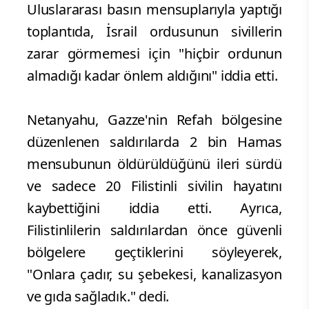
Uluslararası basın mensuplarıyla yaptığı
toplantıda, İsrail ordusunun sivillerin
zarar görmemesi için "hiçbir ordunun
almadığı kadar önlem aldığını" iddia etti.
Netanyahu, Gazze'nin Refah bölgesine
düzenlenen saldırılarda 2 bin Hamas
mensubunun öldürüldüğünü ileri sürdü
ve sadece 20 Filistinli sivilin hayatını
kaybettiğini iddia etti. Ayrıca,
Filistinlilerin saldırılardan önce güvenli
bölgelere geçtiklerini söyleyerek,
"Onlara çadır, su şebekesi, kanalizasyon
ve gıda sağladık." dedi.