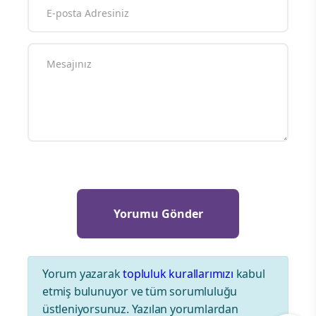
Yorum yazarak
topluluk kurallarımızı
kabul
etmiş bulunuyor ve tüm sorumluluğu
üstleniyorsunuz. Yazılan yorumlardan