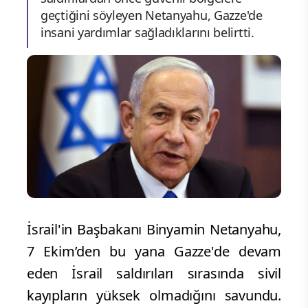
geçtiğini söyleyen Netanyahu, Gazze'de
insani yardımlar sağladıklarını belirtti.
İsrail'in Başbakanı Binyamin Netanyahu,
7 Ekim’den bu yana Gazze'de devam
eden İsrail saldırıları sırasında sivil
kayıpların yüksek olmadığını savundu.