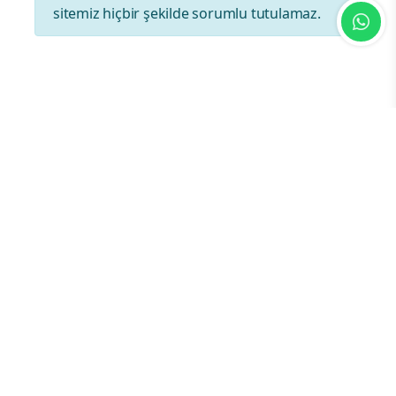
sitemiz hiçbir şekilde sorumlu tutulamaz.