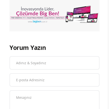
Yorum Yazın