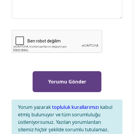
Yorum yazarak
topluluk kurallarımızı
kabul
etmiş bulunuyor ve tüm sorumluluğu
üstleniyorsunuz. Yazılan yorumlardan
sitemiz hiçbir şekilde sorumlu tutulamaz.