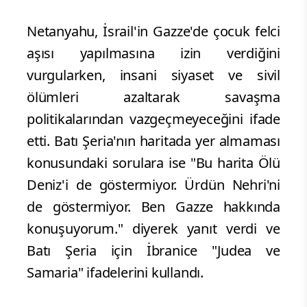
Netanyahu, İsrail'in Gazze'de çocuk felci
aşısı yapılmasına izin verdiğini
vurgularken, insani siyaset ve sivil
ölümleri azaltarak savaşma
politikalarından vazgeçmeyeceğini ifade
etti. Batı Şeria'nın haritada yer almaması
konusundaki sorulara ise "Bu harita Ölü
Deniz'i de göstermiyor. Ürdün Nehri'ni
de göstermiyor. Ben Gazze hakkında
konuşuyorum." diyerek yanıt verdi ve
Batı Şeria için İbranice "Judea ve
Samaria" ifadelerini kullandı.