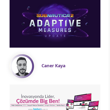
Caner Kaya