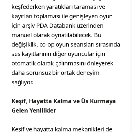
keşfederken yaratıkları taraması ve
kayıtları toplaması ile genişleyen oyun
için arşiv PDA Databank üzerinden
manuel olarak oynatılabilecek. Bu
değişiklik, co-op oyun seansları sırasında
ses kayıtlarının diğer oyuncular için
otomatik olarak çalınmasını önleyerek
daha sorunsuz bir ortak deneyim
sağlıyor.
Keşif, Hayatta Kalma ve Üs Kurmaya
Gelen Yenilikler
Keşif ve hayatta kalma mekanikleri de