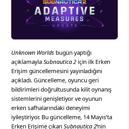
Unknown Worlds
bugün yaptığı
açıklamayla
Subnautica 2
için ilk Erken
Erişim güncellemesini yayınladığını
açıkladı. Güncelleme, oyuncu geri
bildirimleri doğrultusunda kilit oynanış
sistemlerini genişletiyor ve oyunun
erken safhalarındaki deneyimi
iyileştiriyor. Bu güncelleme, 14 Mayıs’ta
Erken Erişime çıkan
Subnautica 2
’nin