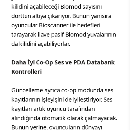
kilidini açabileceği Biomod sayısını
dörtten altıya çıkarıyor. Bunun yanısıra
oyuncular Bioscanner ile hedefleri
tarayarak ilave pasif Biomod yuvalarının
da kilidini açabiliyorlar.
Daha İyi Co-Op Ses ve PDA Databank
Kontrolleri
Güncelleme ayrıca co-op modunda ses
kayıtlarının işleyişini de iyileştiriyor. Ses
kayıtları artık oyuncu tarafından
alındığında otomatik olarak çalmayacak.
Bunun yerine, oyuncuların dünyayı