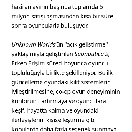
haziran ayının başında toplamda 5
milyon satışı aşmasından kısa bir süre
sonra oyuncularla buluşuyor.
Unknown Worlds
’ün "açık geliştirme"
yaklaşımıyla geliştirilen
Subnautica 2
,
Erken Erişim süreci boyunca oyuncu
topluluğuyla birlikte şekilleniyor. Bu ilk
güncelleme oyundaki kilit sistemlerin
iyileştirilmesine, co-op oyun deneyiminin
konforunu artırmaya ve oyunculara
keşif, hayatta kalma ve oyundaki
ilerleyişlerini kişiselleştirme gibi
konularda daha fazla seçenek sunmaya