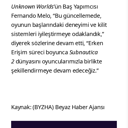
Unknown Worlds
’ün Baş Yapımcısı
Fernando Melo, “Bu güncellemede,
oyunun başlarındaki deneyimi ve kilit
sistemleri iyileştirmeye odaklandık,”
diyerek sözlerine devam etti, “Erken
Erişim süreci boyunca
Subnautica
2
dünyasını oyuncularımızla birlikte
şekillendirmeye devam edeceğiz.”
Kaynak: (BYZHA) Beyaz Haber Ajansı