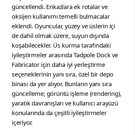
güncellendi. Enkazlara ek rotalar ve
oksijen kullanımı temelli bulmacalar
eklendi. Oyuncular, yüzey ve üslerin içi
de dahil olmak üzere, suyun dışında
koşabilecekler. Üs kurma tarafındaki
iyileştirmeler arasında Tadpole Dock ve
Fabricator için daha iyi yerleştirme
seçeneklerinin yanı sıra, özel bir depo
binası da yer alıyor. Bunların yanı sıra
güncelleme; görüntü işleme (rendering),
yaratık davranışları ve kullanıcı arayüzü
konularında da çeşitli iyileştirmeler
içeriyor.