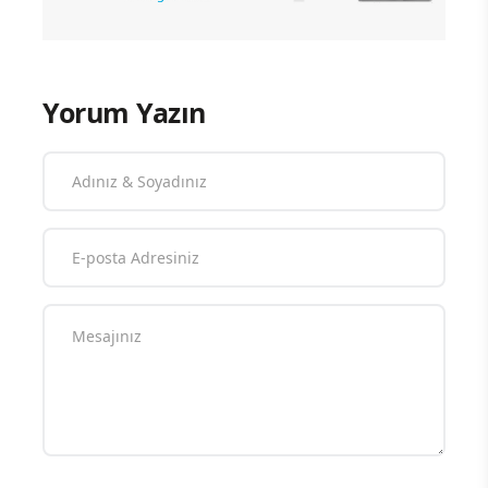
Yorum Yazın