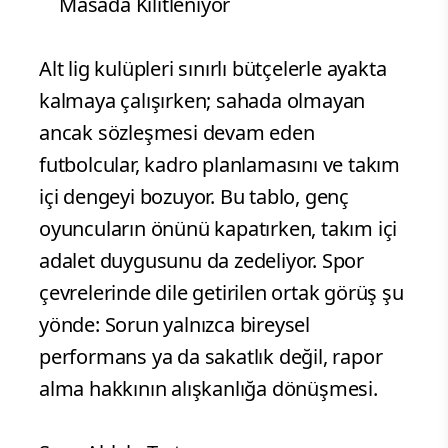
Masada Kilitleniyor
.
Alt lig kulüpleri sınırlı bütçelerle ayakta
kalmaya çalışırken; sahada olmayan
ancak sözleşmesi devam eden
futbolcular, kadro planlamasını ve takım
içi dengeyi bozuyor. Bu tablo, genç
oyuncuların önünü kapatırken, takım içi
adalet duygusunu da zedeliyor. Spor
çevrelerinde dile getirilen ortak görüş şu
yönde: Sorun yalnızca bireysel
performans ya da sakatlık değil, rapor
alma hakkının alışkanlığa dönüşmesi.