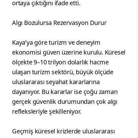
ortaya çıktığını ifade etti.
Algı Bozulursa Rezervasyon Durur
Kaya’ya göre turizm ve deneyim
ekonomisi güven üzerine kurulu. Küresel
ölçekte 9–10 trilyon dolarlık hacme
ulaşan turizm sektörü, büyük ölçüde
uluslararası seyahat kararlarına
dayanıyor. Bu kararlar ise çoğu zaman
gerçek güvenlik durumundan çok algı
refleksleriyle şekilleniyor.
Geçmiş küresel krizlerde uluslararası