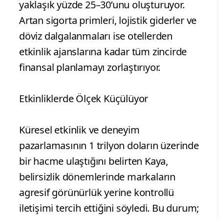
yaklaşık yüzde 25–30’unu oluşturuyor.
Artan sigorta primleri, lojistik giderler ve
döviz dalgalanmaları ise otellerden
etkinlik ajanslarına kadar tüm zincirde
finansal planlamayı zorlaştırıyor.
Etkinliklerde Ölçek Küçülüyor
Küresel etkinlik ve deneyim
pazarlamasının 1 trilyon doların üzerinde
bir hacme ulaştığını belirten Kaya,
belirsizlik dönemlerinde markaların
agresif görünürlük yerine kontrollü
iletişimi tercih ettiğini söyledi. Bu durum;