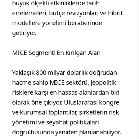
büyük ölçekli etkinliklerde tarih
ertelemeleri, bütçe revizyonları ve hibrit
modellere yönelimi beraberinde
getiriyor.
MICE Segmenti En Kırılgan Alan
Yaklaşık 800 milyar dolarlık doğrudan
hacme sahip MICE sektörü, jeopolitik
risklere karşı en hassas alanlardan biri
olarak öne çıkıyor. Uluslararası kongre
ve kurumsal toplantılar, şirketlerin risk
yönetimi ve seyahat politikaları
doğrultusunda yeniden planlanabiliyor.