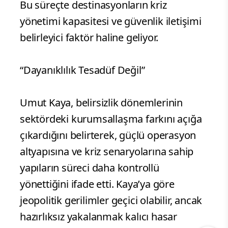
Bu süreçte destinasyonların kriz
yönetimi kapasitesi ve güvenlik iletişimi
belirleyici faktör haline geliyor.
“Dayanıklılık Tesadüf Değil”
Umut Kaya, belirsizlik dönemlerinin
sektördeki kurumsallaşma farkını açığa
çıkardığını belirterek, güçlü operasyon
altyapısına ve kriz senaryolarına sahip
yapıların süreci daha kontrollü
yönettiğini ifade etti. Kaya’ya göre
jeopolitik gerilimler geçici olabilir, ancak
hazırlıksız yakalanmak kalıcı hasar