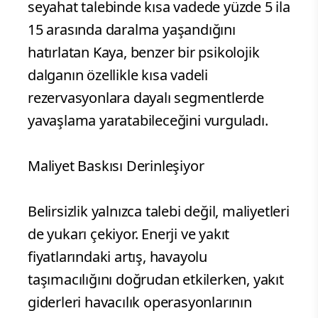
seyahat talebinde kısa vadede yüzde 5 ila
15 arasında daralma yaşandığını
hatırlatan Kaya, benzer bir psikolojik
dalganın özellikle kısa vadeli
rezervasyonlara dayalı segmentlerde
yavaşlama yaratabileceğini vurguladı.
Maliyet Baskısı Derinleşiyor
Belirsizlik yalnızca talebi değil, maliyetleri
de yukarı çekiyor. Enerji ve yakıt
fiyatlarındaki artış, havayolu
taşımacılığını doğrudan etkilerken, yakıt
giderleri havacılık operasyonlarının