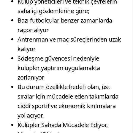
Kulüp yöneticileri ve teknik çevrelerin
saha içi gözlemlerine göre;
Bazı futbolcular benzer zamanlarda
rapor alıyor
Antrenman ve maç süreçlerinden uzak
kalıyor
Sözleşme güvencesi nedeniyle
kulüpler yaptırım uygulamakta
zorlanıyor
Bu durum özellikle hedefi olan, üst
sıralar için mücadele eden takımlarda
ciddi sportif ve ekonomik kırılmalara
yol açıyor.
Kulüpler Sahada Mücadele Ediyor,