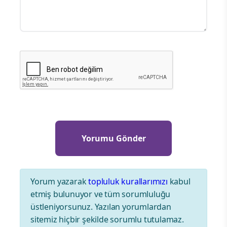
Yorum yazarak
topluluk kurallarımızı
kabul
etmiş bulunuyor ve tüm sorumluluğu
üstleniyorsunuz. Yazılan yorumlardan
sitemiz hiçbir şekilde sorumlu tutulamaz.