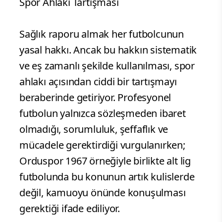
Spor Ahlakı Tartışması
Sağlık raporu almak her futbolcunun
yasal hakkı. Ancak bu hakkın sistematik
ve eş zamanlı şekilde kullanılması, spor
ahlakı açısından ciddi bir tartışmayı
beraberinde getiriyor. Profesyonel
futbolun yalnızca sözleşmeden ibaret
olmadığı, sorumluluk, şeffaflık ve
mücadele gerektirdiği vurgulanırken;
Orduspor 1967 örneğiyle birlikte alt lig
futbolunda bu konunun artık kulislerde
değil, kamuoyu önünde konuşulması
gerektiği ifade ediliyor.