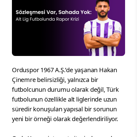
Orduspor 1967 A.Ş.’de yaşanan Hakan
Çinemre belirsizliği, yalnızca bir
futbolcunun durumu olarak değil, Türk
futbolunun özellikle alt liglerinde uzun
süredir konuşulan yapısal bir sorunun
yeni bir örneği olarak değerlendiriliyor.