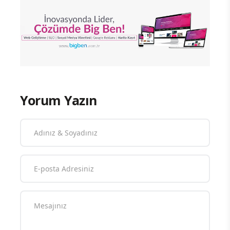
Yorum Yazın