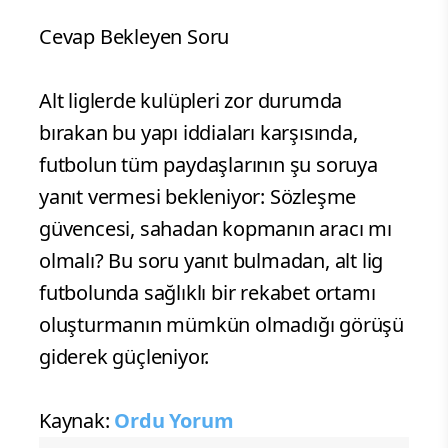
Cevap Bekleyen Soru
Alt liglerde kulüpleri zor durumda
bırakan bu yapı iddiaları karşısında,
futbolun tüm paydaşlarının şu soruya
yanıt vermesi bekleniyor: Sözleşme
güvencesi, sahadan kopmanın aracı mı
olmalı? Bu soru yanıt bulmadan, alt lig
futbolunda sağlıklı bir rekabet ortamı
oluşturmanın mümkün olmadığı görüşü
giderek güçleniyor.
Kaynak:
Ordu Yorum