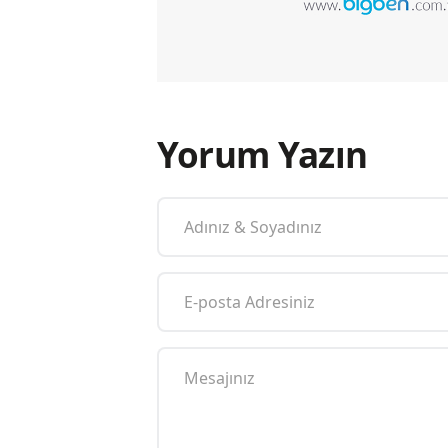
Yorum Yazın