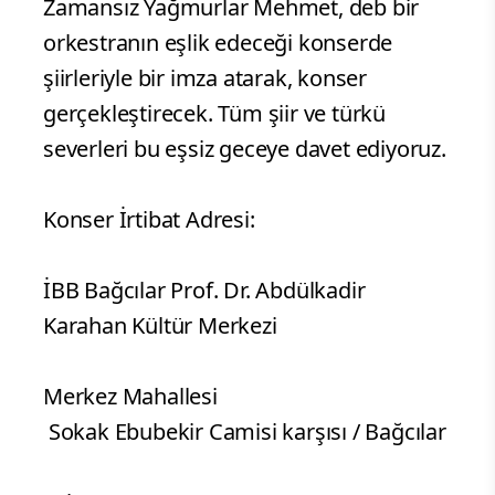
Zamansız Yağmurlar Mehmet, deb bir
orkestranın eşlik edeceği konserde
şiirleriyle bir imza atarak, konser
gerçekleştirecek. Tüm şiir ve türkü
severleri bu eşsiz geceye davet ediyoruz.
Konser İrtibat Adresi:
İBB Bağcılar Prof. Dr. Abdülkadir
Karahan Kültür Merkezi
Merkez Mahallesi
Sokak Ebubekir Camisi karşısı / Bağcılar