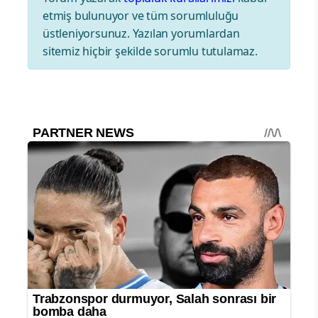
etmiş bulunuyor ve tüm sorumluluğu
üstleniyorsunuz. Yazılan yorumlardan
sitemiz hiçbir şekilde sorumlu tutulamaz.