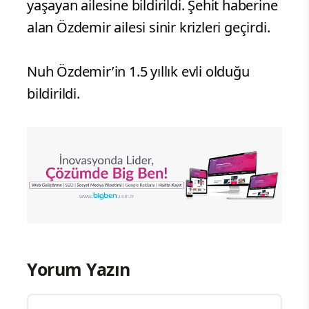
yaşayan ailesine bildirildi. Şehit haberine
alan Özdemir ailesi sinir krizleri geçirdi.
Nuh Özdemir’in 1.5 yıllık evli olduğu
bildirildi.
Yorum Yazın