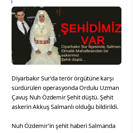
Diyarbakır Sur’da terör örgütüne karşı
sürdürülen operasyonda Ordulu Uzman
Çavuş Nuh Özdemir Şehit düştü. Şehit
askerin Akkuş Salmanlı olduğu bildirildi.
Nuh Özdemir’in şehit haberi Salmanda