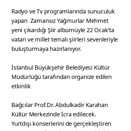
Radyo ve Tv programlarında sunuculuk
yapan Zamansız Yağmurlar Mehmet
yeni çıkardığı Şiir albümüyle 22 Ocak’ta
vatan ve millet temalı şiirleri sevenleriyle
buluşturmaya hazırlanıyor.
İstanbul Büyükşehir Belediyesi Kültür
Müdürlüğü tarafından organize edilen
etkinlik
Bağcılar Prof.Dr. Abdulkadir Karahan
Kültür Merkezinde İcra edilecek.
Yurtdışı konserlerini de gerçekleştiren