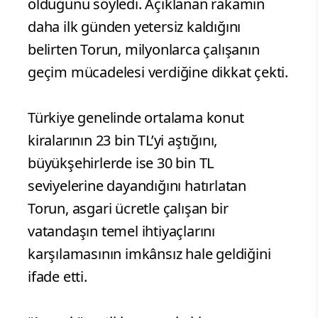
olduğunu söyledi. Açıklanan rakamın
daha ilk günden yetersiz kaldığını
belirten Torun, milyonlarca çalışanın
geçim mücadelesi verdiğine dikkat çekti.
Türkiye genelinde ortalama konut
kiralarının 23 bin TL’yi aştığını,
büyükşehirlerde ise 30 bin TL
seviyelerine dayandığını hatırlatan
Torun, asgari ücretle çalışan bir
vatandaşın temel ihtiyaçlarını
karşılamasının imkânsız hale geldiğini
ifade etti.