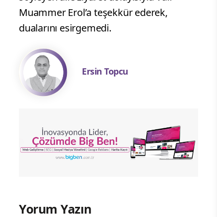
Muammer Erol’a teşekkür ederek,
dualarını esirgemedi.
Ersin Topcu
Yorum Yazın