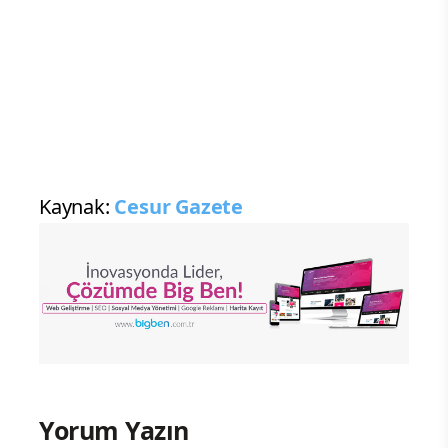
Kaynak:
Cesur Gazete
Yorum Yazın