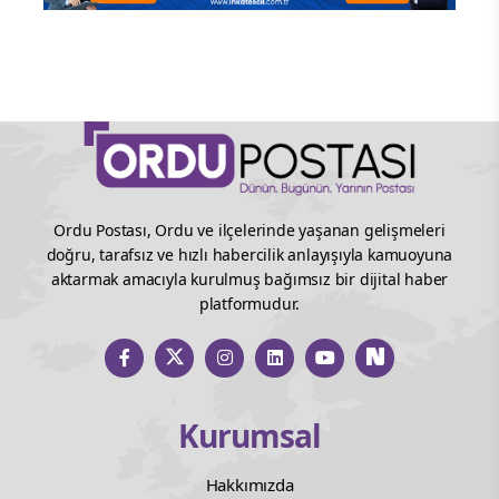
Ordu Postası, Ordu ve ilçelerinde yaşanan gelişmeleri
doğru, tarafsız ve hızlı habercilik anlayışıyla kamuoyuna
aktarmak amacıyla kurulmuş bağımsız bir dijital haber
platformudur.
Kurumsal
Hakkımızda