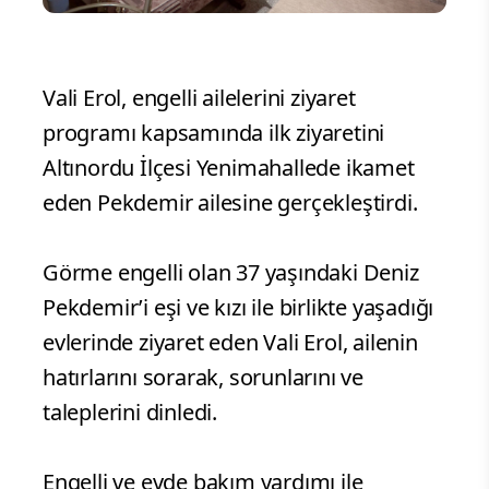
Vali Erol, engelli ailelerini ziyaret
programı kapsamında ilk ziyaretini
Altınordu İlçesi Yenimahallede ikamet
eden Pekdemir ailesine gerçekleştirdi.
Görme engelli olan 37 yaşındaki Deniz
Pekdemir’i eşi ve kızı ile birlikte yaşadığı
evlerinde ziyaret eden Vali Erol, ailenin
hatırlarını sorarak, sorunlarını ve
taleplerini dinledi.
Engelli ve evde bakım yardımı ile