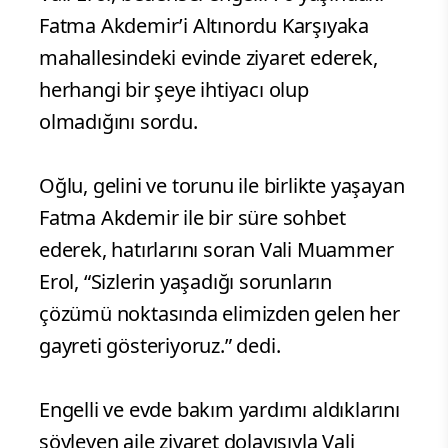
Fatma Akdemir’i Altınordu Karşıyaka
mahallesindeki evinde ziyaret ederek,
herhangi bir şeye ihtiyacı olup
olmadığını sordu.
Oğlu, gelini ve torunu ile birlikte yaşayan
Fatma Akdemir ile bir süre sohbet
ederek, hatırlarını soran Vali Muammer
Erol, “Sizlerin yaşadığı sorunların
çözümü noktasında elimizden gelen her
gayreti gösteriyoruz.” dedi.
Engelli ve evde bakım yardımı aldıklarını
söyleyen aile ziyaret dolayısıyla Vali