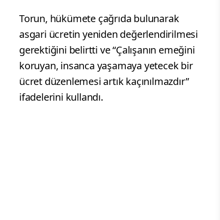
Torun, hükümete çağrıda bulunarak
asgari ücretin yeniden değerlendirilmesi
gerektiğini belirtti ve “Çalışanın emeğini
koruyan, insanca yaşamaya yetecek bir
ücret düzenlemesi artık kaçınılmazdır”
ifadelerini kullandı.