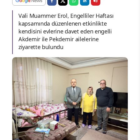
Vali Muammer Erol, Engelliler Haftası
kapsamında düzenlenen etkinlikte
kendisini evlerine davet eden engelli
Akdemir ile Pekdemir ailelerine
ziyarette bulundu