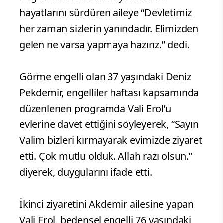
hayatlarını sürdüren aileye “Devletimiz
her zaman sizlerin yanındadır. Elimizden
gelen ne varsa yapmaya hazırız.” dedi.
Görme engelli olan 37 yaşındaki Deniz
Pekdemir, engelliler haftası kapsamında
düzenlenen programda Vali Erol’u
evlerine davet ettiğini söyleyerek, “Sayın
Valim bizleri kırmayarak evimizde ziyaret
etti. Çok mutlu olduk. Allah razı olsun.”
diyerek, duygularını ifade etti.
İkinci ziyaretini Akdemir ailesine yapan
Vali Erol, bedensel engelli 76 yaşındaki