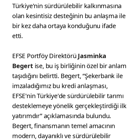
Türkiye'nin sürdürülebilir kalkınmasına
olan kesintisiz desteğinin bu anlaşma ile
bir kez daha ortaya konduğunu ifade
etti.
EFSE Portföy Direktörü
Jasminka
Begert
ise, bu iş birliğinin özel bir anlam
taşıdığını belirtti. Begert, “Şekerbank ile
imzaladığımız bu kredi anlaşması,
EFSE'nin Türkiye'de sürdürülebilir tarımı
desteklemeye yönelik gerçekleştirdiği ilk
yatırımdır” açıklamasında bulundu.
Begert, finansmanın temel amacının
modern, dayanıklı ve sürdürülebilir