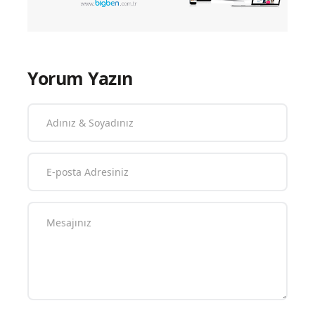
Yorum Yazın