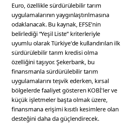
Euro, özellikle sürdürülebilir tarım
uygulamalarının yaygınlaştırılmasına
odaklanacak. Bu kaynak, EFSE'nin
belirlediği “Yeşil Liste” kriterleriyle
uyumlu olarak Türkiye'de kullandırılan ilk
sürdürülebilir tarım kredisi olma
özelliğini taşıyor. Şekerbank, bu
finansmanla sürdürülebilir tarım
uygulamalarını teşvik ederken, kırsal
bölgelerde faaliyet gösteren KOBİ'ler ve
küçük işletmeler başta olmak üzere,
finansmana erişimi kısıtlı kesimlere olan
desteğini daha da güçlendirecek.