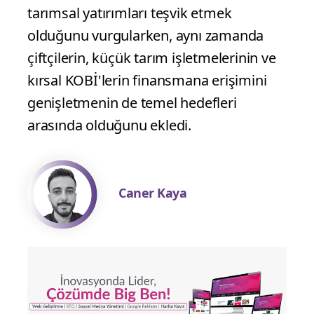
tarımsal yatırımları teşvik etmek
olduğunu vurgularken, aynı zamanda
çiftçilerin, küçük tarım işletmelerinin ve
kırsal KOBİ'lerin finansmana erişimini
genişletmenin de temel hedefleri
arasında olduğunu ekledi.
Caner Kaya