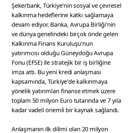
Şekerbank, Türkiye'nin sosyal ve çevresel
kalkınma hedeflerine katkı sağlamaya
devam ediyor. Banka, Avrupa Birliği'nin
ve dünya genelindeki birçok önde gelen
Kalkınma Finans Kuruluşu'nun
yatırımcısı olduğu Güneydoğu Avrupa
Fonu (EFSE) ile stratejik bir iş birliğine
imza attı. Bu yeni kredi anlaşması
kapsamında, Türkiye'de kalkınmaya
yönelik yatırımları finanse etmek üzere
toplam 50 milyon Euro tutarında ve 7 yıla
kadar vadeli önemli bir kaynak sağlandı.
Anlaşmanın ilk dilimi olan 20 milyon