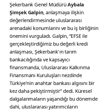
Şekerbank Genel Müdürü
Aybala
Şimşek Galpin
, anlaşmaya ilişkin
değerlendirmesinde uluslararası
arenadaki konumlarını ve bu iş birliğinin
önemini vurguladı. Galpin, “EFSE ile
gerçekleştirdiğimiz bu değerli kredi
anlaşması, Şekerbank'ın tarım
bankacılığında ve kapsayıcı
finansmanda, Uluslararası Kalkınma
Finansmanı Kuruluşları nezdinde
Türkiye'nin anahtar bankası algısını bir
kez daha pekiştirmiştir” dedi. Küresel
dalgalanmaların yaşandığı bu dönemde
dahi, uluslararası yatırımcıların