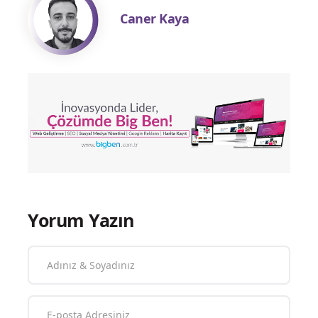
Caner Kaya
Yorum Yazın