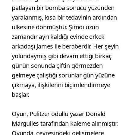
patlayan bir bomba sonucu yüzünden
yaralanmış, kısa bir tedavinin ardından
ülkesine dönmüştür. Şimdi uzun
zamandır ayrı kaldığı evinde erkek
arkadaşı James ile beraberdir. Her şeyin
yolundaymış gibi devam ettiği birkaç
günün sonunda çiftin görmezden
gelmeye çalıştığı sorunlar gün yüzüne
çıkmaya, ilişkilerini biçimlendirmeye
başlar.
Oyun, Pulitzer ödüllü yazar Donald
Marguiles tarafından kaleme alınmıştır.
Oyunda, çevresindeki gelişmelere