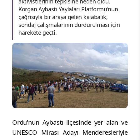
aktivistlerinin tepkisine neden oldu.
Korgan Aybastı Yaylaları Platformu'nun
çağrısıyla bir araya gelen kalabalık,
sondaj çalışmalarının durdurulması için
harekete geçti.
Ordu'nun Aybastı ilçesinde yer alan ve
UNESCO Mirası Adayı Menderesleriyle