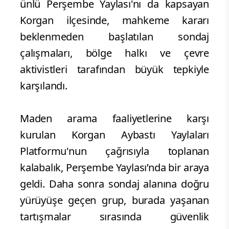
ünlü Perşembe Yaylası'nı da kapsayan
Korgan ilçesinde, mahkeme kararı
beklenmeden başlatılan sondaj
çalışmaları, bölge halkı ve çevre
aktivistleri tarafından büyük tepkiyle
karşılandı.
Maden arama faaliyetlerine karşı
kurulan Korgan Aybastı Yaylaları
Platformu'nun çağrısıyla toplanan
kalabalık, Perşembe Yaylası’nda bir araya
geldi. Daha sonra sondaj alanına doğru
yürüyüşe geçen grup, burada yaşanan
tartışmalar sırasında güvenlik