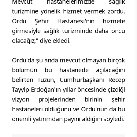
Mevcut hastanelerimizde sağlık
turizmine yönelik hizmet vermek zordu.
Ordu Şehir Hastanesi'nin hizmete
girmesiyle sağlık turizminde daha öncü
olacağız," diye ekledi.
Ordu'da şu anda mevcut olmayan birçok
bölümün bu hastanede açılacağını
belirten Tüzün, Cumhurbaşkanı Recep
Tayyip Erdoğan'ın yıllar öncesinde çizdiği
vizyon projelerinden birinin şehir
hastaneleri olduğunu ve Ordu'nun da bu
önemli yatırımdan payını aldığını söyledi.