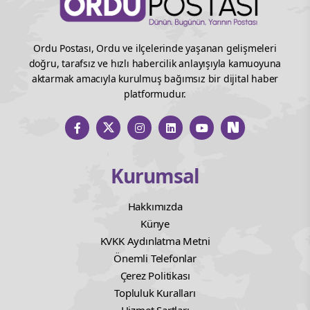
Ordu Postası, Ordu ve ilçelerinde yaşanan gelişmeleri
doğru, tarafsız ve hızlı habercilik anlayışıyla kamuoyuna
aktarmak amacıyla kurulmuş bağımsız bir dijital haber
platformudur.
Kurumsal
Hakkımızda
Künye
KVKK Aydınlatma Metni
Önemli Telefonlar
Çerez Politikası
Topluluk Kuralları