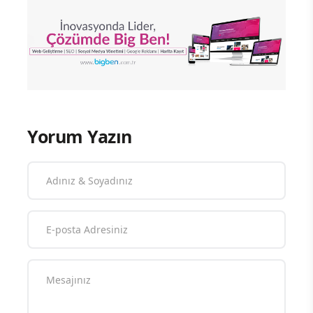
Yorum Yazın