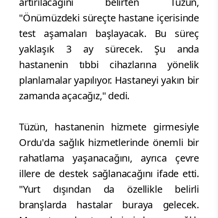
artırılacağını belirten Tüzün,
"Önümüzdeki süreçte hastane içerisinde
test aşamaları başlayacak. Bu süreç
yaklaşık 3 ay sürecek. Şu anda
hastanenin tıbbi cihazlarına yönelik
planlamalar yapılıyor. Hastaneyi yakın bir
zamanda açacağız," dedi.
Tüzün, hastanenin hizmete girmesiyle
Ordu'da sağlık hizmetlerinde önemli bir
rahatlama yaşanacağını, ayrıca çevre
illere de destek sağlanacağını ifade etti.
"Yurt dışından da özellikle belirli
branşlarda hastalar buraya gelecek.