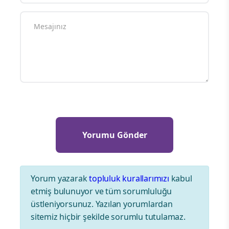
Yorum yazarak
topluluk kurallarımızı
kabul
etmiş bulunuyor ve tüm sorumluluğu
üstleniyorsunuz. Yazılan yorumlardan
sitemiz hiçbir şekilde sorumlu tutulamaz.