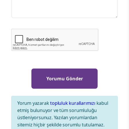
Yorum yazarak
topluluk kurallarımızı
kabul
etmiş bulunuyor ve tüm sorumluluğu
üstleniyorsunuz. Yazılan yorumlardan
sitemiz hiçbir şekilde sorumlu tutulamaz.