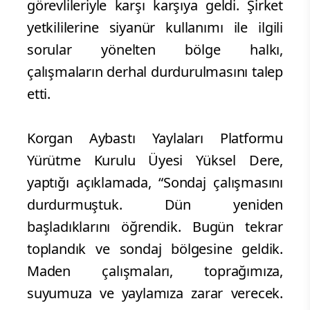
görevlileriyle karşı karşıya geldi. Şirket
yetkililerine siyanür kullanımı ile ilgili
sorular yönelten bölge halkı,
çalışmaların derhal durdurulmasını talep
etti.
Korgan Aybastı Yaylaları Platformu
Yürütme Kurulu Üyesi Yüksel Dere,
yaptığı açıklamada, “Sondaj çalışmasını
durdurmuştuk. Dün yeniden
başladıklarını öğrendik. Bugün tekrar
toplandık ve sondaj bölgesine geldik.
Maden çalışmaları, toprağımıza,
suyumuza ve yaylamıza zarar verecek.