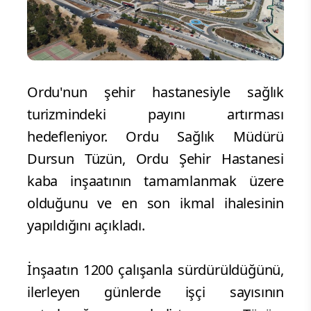
Ordu'nun şehir hastanesiyle sağlık
turizmindeki payını artırması
hedefleniyor. Ordu Sağlık Müdürü
Dursun Tüzün, Ordu Şehir Hastanesi
kaba inşaatının tamamlanmak üzere
olduğunu ve en son ikmal ihalesinin
yapıldığını açıkladı.
İnşaatın 1200 çalışanla sürdürüldüğünü,
ilerleyen günlerde işçi sayısının