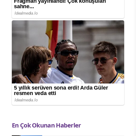
En Çok Okunan Haberler