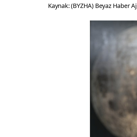
Kaynak: (BYZHA) Beyaz Haber Aj