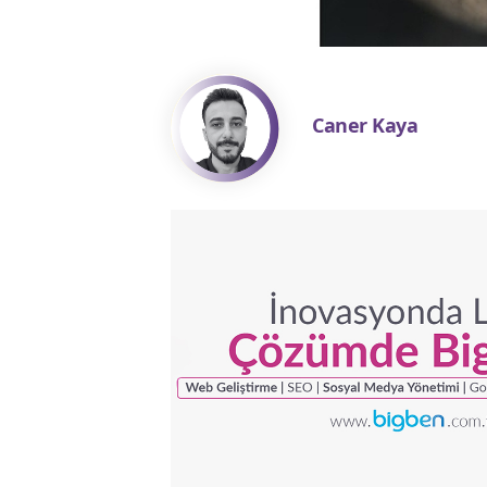
Caner Kaya