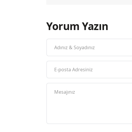
Yorum Yazın