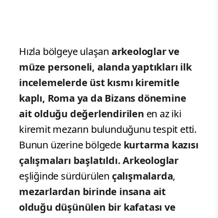
Hızla bölgeye ulaşan
arkeologlar ve
müze personeli, alanda yaptıkları ilk
incelemelerde üst kısmı kiremitle
kaplı, Roma ya da Bizans dönemine
ait olduğu değerlendirilen
en az iki
kiremit mezarın bulunduğunu tespit etti.
Bunun üzerine bölgede
kurtarma kazısı
çalışmaları başlatıldı. Arkeologlar
eşliğinde sürdürülen
çalışmalarda
,
mezarlardan birinde insana ait
olduğu düşünülen bir kafatası ve