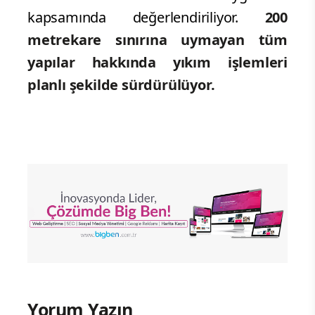
kapsamında değerlendiriliyor.
200
metrekare sınırına uymayan tüm
yapılar hakkında yıkım işlemleri
planlı şekilde sürdürülüyor.
Yorum Yazın