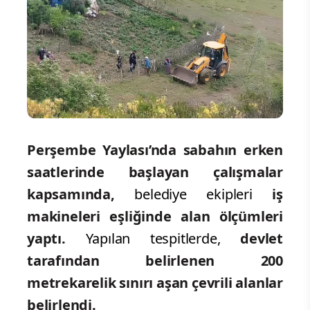
Perşembe Yaylası’nda sabahın erken
saatlerinde başlayan çalışmalar
kapsamında,
belediye ekipleri
iş
makineleri eşliğinde alan ölçümleri
yaptı.
Yapılan tespitlerde,
devlet
tarafından belirlenen 200
metrekarelik sınırı aşan çevrili alanlar
belirlendi.