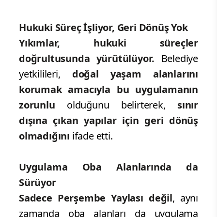
Hukuki Süreç İşliyor, Geri Dönüş Yok
Yıkımlar, hukuki süreçler
doğrultusunda yürütülüyor.
Belediye
yetkilileri,
doğal yaşam alanlarını
korumak amacıyla bu uygulamanın
zorunlu
olduğunu belirterek,
sınır
dışına çıkan yapılar için geri dönüş
olmadığını
ifade etti.
Uygulama Oba Alanlarında da
Sürüyor
Sadece Perşembe Yaylası değil
, aynı
zamanda oba alanları da uygulama