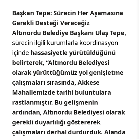
Başkan Tepe: Sürecin Her Aşamasına
Gerekli Desteği Vereceğiz
Altınordu Belediye Başkanı Ulaş Tepe,
sürecin ilgili kurumlarla koordinasyon
içinde
hassasiyetle yürütüldüğünü
belirterek, “Altınordu Belediyesi
olarak yürüttüğümüz yol genişletme
çalışmaları sırasında, Akkese
Mahallemizde tarihi buluntulara
rastlanmıştır. Bu gelişmenin
ardından, Altınordu Belediyesi olarak
gerekli duyarlılığı göstererek
çalışmaları derhal durdurduk. Alanda