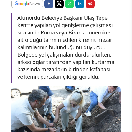
Altınordu Belediye Başkanı Ulaş Tepe,
kentte yapılan yol genişletme çalışması
sırasında Roma veya Bizans dönemine
ait olduğu tahmin edilen kiremit mezar
kalıntılarının bulunduğunu duyurdu.
Bölgede yol çalışmaları durdurulurken,
arkeologlar tarafından yapılan kurtarma
kazısında mezarların birinden kafa tası
ve kemik parçaları çıktığı görüldü.