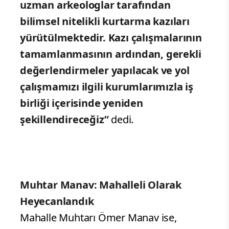
uzman arkeologlar tarafından
bilimsel nitelikli kurtarma kazıları
yürütülmektedir. Kazı çalışmalarının
tamamlanmasının ardından, gerekli
değerlendirmeler yapılacak ve yol
çalışmamızı ilgili kurumlarımızla iş
birliği içerisinde yeniden
şekillendireceğiz”
dedi.
Muhtar Manav: Mahalleli Olarak
Heyecanlandık
Mahalle Muhtarı Ömer Manav ise,