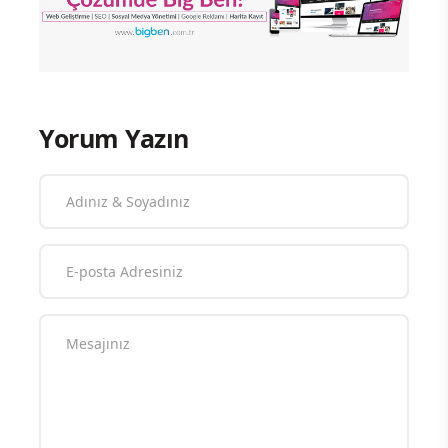
Yorum Yazın