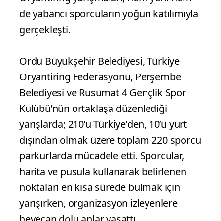
de yabancı sporcuların yoğun katılımıyla
gerçekleşti.
Ordu Büyükşehir Belediyesi, Türkiye
Oryantiring Federasyonu, Perşembe
Belediyesi ve Rusumat 4 Gençlik Spor
Kulübü’nün ortaklaşa düzenlediği
yarışlarda; 210’u Türkiye’den, 10’u yurt
dışından olmak üzere toplam 220 sporcu
parkurlarda mücadele etti. Sporcular,
harita ve pusula kullanarak belirlenen
noktaları en kısa sürede bulmak için
yarışırken, organizasyon izleyenlere
heyecan dolu anlar yaşattı.