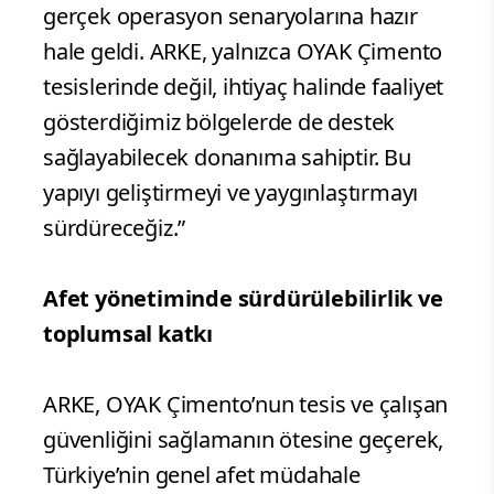
gerçek operasyon senaryolarına hazır
hale geldi. ARKE, yalnızca OYAK Çimento
tesislerinde değil, ihtiyaç halinde faaliyet
gösterdiğimiz bölgelerde de destek
sağlayabilecek donanıma sahiptir. Bu
yapıyı geliştirmeyi ve yaygınlaştırmayı
sürdüreceğiz.”
Afet yönetiminde sürdürülebilirlik ve
toplumsal katkı
ARKE, OYAK Çimento’nun tesis ve çalışan
güvenliğini sağlamanın ötesine geçerek,
Türkiye’nin genel afet müdahale