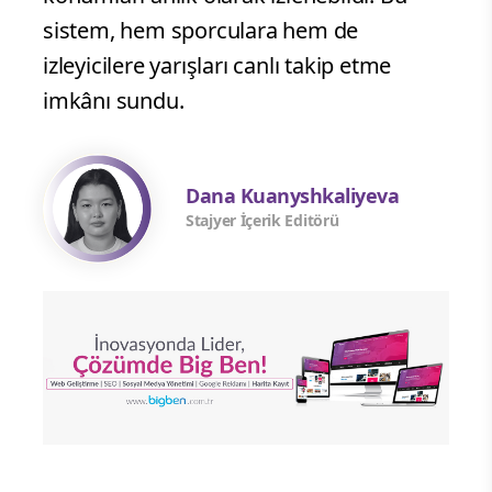
sistem, hem sporculara hem de
izleyicilere yarışları canlı takip etme
imkânı sundu.
Dana Kuanyshkaliyeva
Stajyer İçerik Editörü