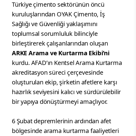
Türkiye çimento sektörünün öncü
kuruluşlarından OYAK Çimento, İş
Sağlığı ve Güvenliği yaklaşımını
toplumsal sorumluluk bilinciyle
birleştirerek çalışanlarından oluşan
ARKE Arama ve Kurtarma Ekibi’ni
kurdu. AFAD’ın Kentsel Arama Kurtarma
akreditasyon süreci çerçevesinde
oluşturulan ekip, şirketin afetlere karşı
hazırlık seviyesini kalıcı ve sürdürülebilir
bir yapıya dönüştürmeyi amaçlıyor.
6 Şubat depremlerinin ardından afet
bölgesinde arama kurtarma faaliyetleri