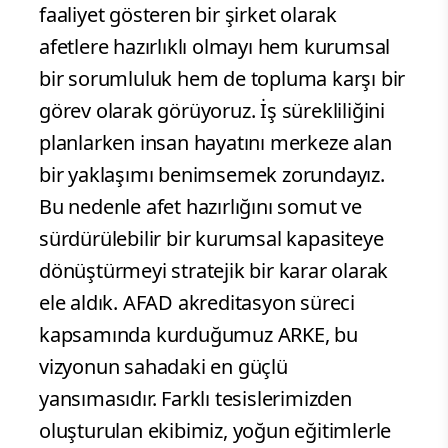
faaliyet gösteren bir şirket olarak
afetlere hazırlıklı olmayı hem kurumsal
bir sorumluluk hem de topluma karşı bir
görev olarak görüyoruz. İş sürekliliğini
planlarken insan hayatını merkeze alan
bir yaklaşımı benimsemek zorundayız.
Bu nedenle afet hazırlığını somut ve
sürdürülebilir bir kurumsal kapasiteye
dönüştürmeyi stratejik bir karar olarak
ele aldık. AFAD akreditasyon süreci
kapsamında kurduğumuz ARKE, bu
vizyonun sahadaki en güçlü
yansımasıdır. Farklı tesislerimizden
oluşturulan ekibimiz, yoğun eğitimlerle