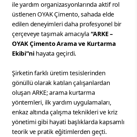
ile yardım organizasyonlarında aktif rol
üstlenen OYAK Çimento, sahada elde
edilen deneyimleri daha profesyonel bir
çerçeveye taşımak amacıyla
“ARKE –
OYAK Çimento Arama ve Kurtarma
Ekibi”ni
hayata geçirdi.
Şirketin farklı üretim tesislerinden
gönüllü olarak katılan çalışanlardan
oluşan ARKE; arama kurtarma
yöntemleri, ilk yardım uygulamaları,
enkaz altında çalışma teknikleri ve kriz
yönetimi gibi hayati başlıklarda kapsamlı
teorik ve pratik eğitimlerden geçti.