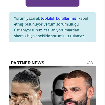
Yorum yazarak
topluluk kurallarımızı
kabul
etmiş bulunuyor ve tüm sorumluluğu
üstleniyorsunuz. Yazılan yorumlardan
sitemiz hiçbir şekilde sorumlu tutulamaz.