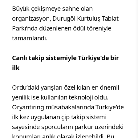
Büyük çekişmeye sahne olan
organizasyon, Durugöl Kurtuluş Tabiat
Parkı’nda düzenlenen ödül töreniyle
tamamlandı.
Canlı takip sistemiyle Türkiye’de bir
ilk
Ordu’daki yarışları özel kılan en önemli
yenilik ise kullanılan teknoloji oldu.
Oryantiring müsabakalarında Türkiye’de
ilk kez uygulanan çip takip sistemi
sayesinde sporcuların parkur üzerindeki
konumları anlık olarak izlenebildi. Bu