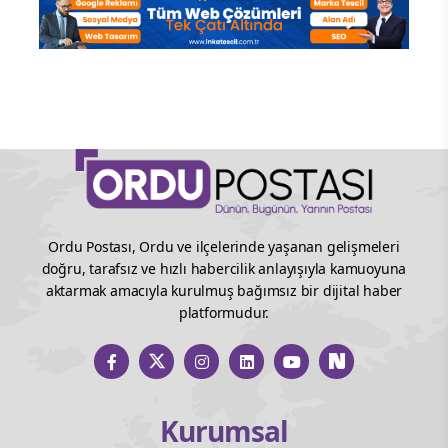
Ordu Postası, Ordu ve ilçelerinde yaşanan gelişmeleri
doğru, tarafsız ve hızlı habercilik anlayışıyla kamuoyuna
aktarmak amacıyla kurulmuş bağımsız bir dijital haber
platformudur.
Kurumsal