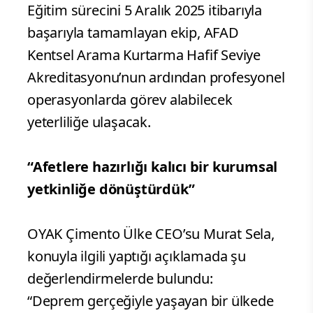
Eğitim sürecini 5 Aralık 2025 itibarıyla
başarıyla tamamlayan ekip, AFAD
Kentsel Arama Kurtarma Hafif Seviye
Akreditasyonu’nun ardından profesyonel
operasyonlarda görev alabilecek
yeterliliğe ulaşacak.
“Afetlere hazırlığı kalıcı bir kurumsal
yetkinliğe dönüştürdük”
OYAK Çimento Ülke CEO’su Murat Sela,
konuyla ilgili yaptığı açıklamada şu
değerlendirmelerde bulundu:
“Deprem gerçeğiyle yaşayan bir ülkede