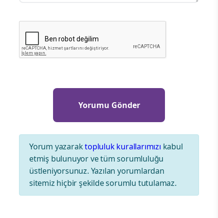
Yorum yazarak
topluluk kurallarımızı
kabul
etmiş bulunuyor ve tüm sorumluluğu
üstleniyorsunuz. Yazılan yorumlardan
sitemiz hiçbir şekilde sorumlu tutulamaz.