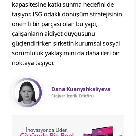
kapasitesine katkı sunma hedefini de
taşıyor. İSG odaklı dönüşüm stratejisinin
önemli bir parçası olan bu yapı,
çalışanların aidiyet duygusunu
güçlendirirken şirketin kurumsal sosyal
sorumluluk yaklaşımını da daha ileri bir
noktaya taşıyor.
Dana Kuanyshkaliyeva
Stajyer İçerik Editörü