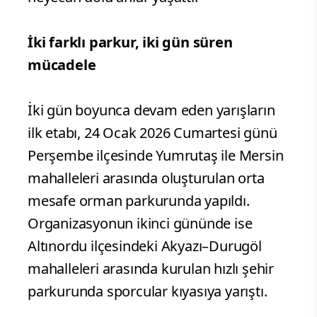
İki farklı parkur, iki gün süren
mücadele
İki gün boyunca devam eden yarışların
ilk etabı, 24 Ocak 2026 Cumartesi günü
Perşembe ilçesinde Yumrutaş ile Mersin
mahalleleri arasında oluşturulan orta
mesafe orman parkurunda yapıldı.
Organizasyonun ikinci gününde ise
Altınordu ilçesindeki Akyazı–Durugöl
mahalleleri arasında kurulan hızlı şehir
parkurunda sporcular kıyasıya yarıştı.