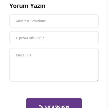
Yorum Yazın