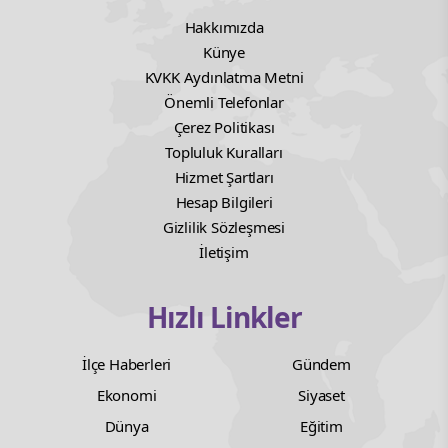
Hakkımızda
Künye
KVKK Aydınlatma Metni
Önemli Telefonlar
Çerez Politikası
Topluluk Kuralları
Hizmet Şartları
Hesap Bilgileri
Gizlilik Sözleşmesi
İletişim
Hızlı Linkler
İlçe Haberleri
Gündem
Ekonomi
Siyaset
Dünya
Eğitim