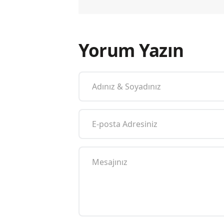
Yorum Yazın