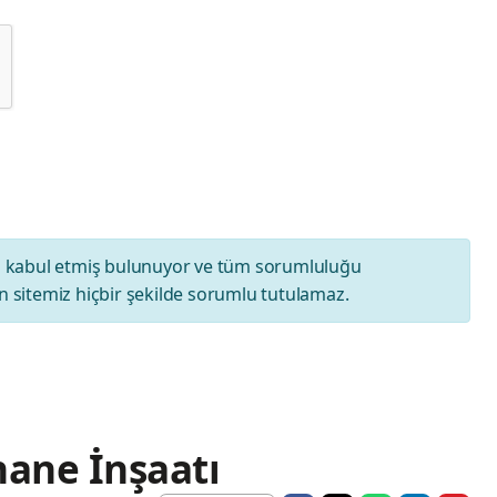
ı
kabul etmiş bulunuyor ve tüm sorumluluğu
 sitemiz hiçbir şekilde sorumlu tutulamaz.
ane İnşaatı