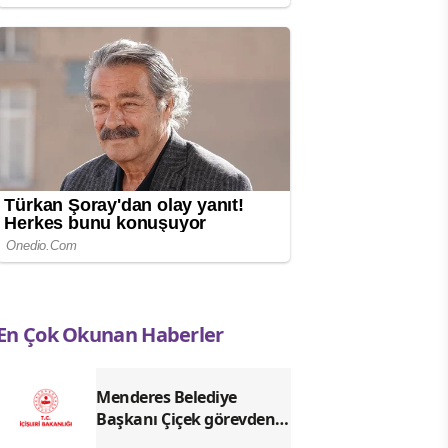
En Çok Okunan Haberler
Menderes Belediye
Başkanı Çiçek görevden
uzaklaştırıldı