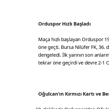
Orduspor Hızlı Başladı
Maça hızlı başlayan Orduspor 19
öne geçti. Bursa Nilüfer FK, 36. 
dengeledi. İlk yarının son anlar
tekrar öne geçirdi ve devre 2-1
Oğulcan'ın Kırmızı Kartı ve Ber