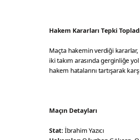
Hakem Kararları Tepki Toplad
Maçta hakemin verdiği kararlar, 
iki takım arasında gerginliğe yol
hakem hatalarını tartışarak karş
Maçın Detayları
Stat
: İbrahim Yazıcı