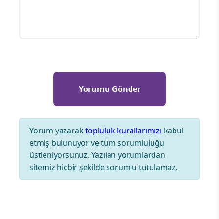
Yorum yazarak
topluluk kurallarımızı
kabul
etmiş bulunuyor ve tüm sorumluluğu
üstleniyorsunuz. Yazılan yorumlardan
sitemiz hiçbir şekilde sorumlu tutulamaz.