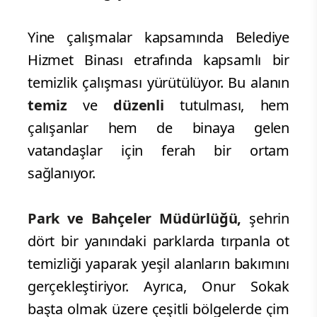
Yine çalışmalar kapsamında Belediye
Hizmet Binası etrafında kapsamlı bir
temizlik çalışması yürütülüyor. Bu alanın
temiz
ve
düzenli
tutulması, hem
çalışanlar hem de binaya gelen
vatandaşlar için ferah bir ortam
sağlanıyor.
Park ve Bahçeler Müdürlüğü,
şehrin
dört bir yanındaki parklarda tırpanla ot
temizliği yaparak yeşil alanların bakımını
gerçekleştiriyor. Ayrıca, Onur Sokak
başta olmak üzere çeşitli bölgelerde çim