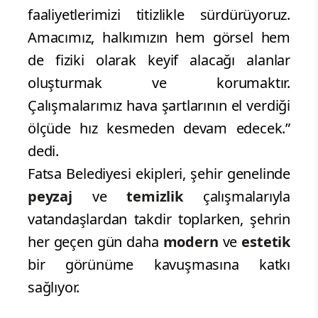
faaliyetlerimizi titizlikle sürdürüyoruz.
Amacımız, halkımızın hem görsel hem
de fiziki olarak keyif alacağı alanlar
oluşturmak ve korumaktır.
Çalışmalarımız hava şartlarının el verdiği
ölçüde hız kesmeden devam edecek.”
dedi.
Fatsa Belediyesi ekipleri, şehir genelinde
peyzaj
ve
temizlik
çalışmalarıyla
vatandaşlardan takdir toplarken, şehrin
her geçen gün daha
modern
ve
estetik
bir görünüme kavuşmasına katkı
sağlıyor.