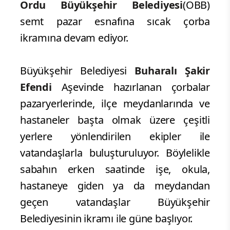
Ordu Büyükşehir Belediyesi
(OBB)
semt pazar esnafına sıcak çorba
ikramına devam ediyor.
Büyükşehir Belediyesi
Buharalı Şakir
Efendi
Aşevinde hazırlanan çorbalar
pazaryerlerinde, ilçe meydanlarında ve