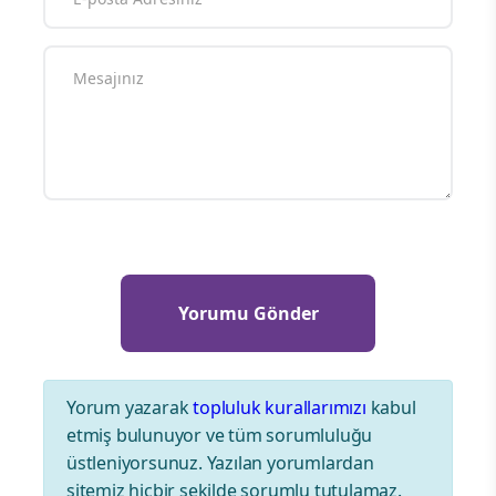
Yorum Yazın