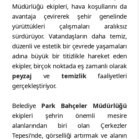
Müdürlüğü ekipleri, hava koşullarını da
avantaja çevirerek şehir genelinde
yürüttükleri çalışmaları aralıksız
sürdürüyor. Vatandaşların daha temiz,
düzenli ve estetik bir çevrede yaşamaları
adına büyük bir titizlikle hareket eden
ekipler, birçok noktada eş zamanlı olarak
peyzaj
ve
temizlik
faaliyetleri
gerçekleştiriyor.
Belediye
Park Bahçeler Müdürlüğü
ekipleri şehrin önemli mesire
alanlarından biri olan Çerkezler
Tepesi’nde, görselliği artırmak ve alanın