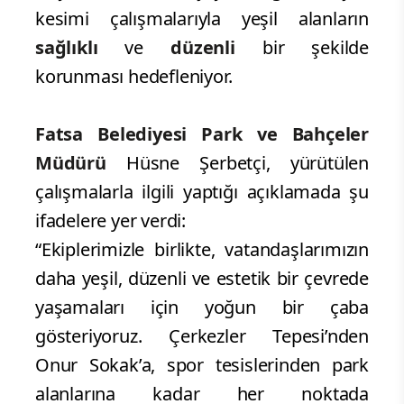
kesimi çalışmalarıyla yeşil alanların
sağlıklı
ve
düzenli
bir şekilde
korunması hedefleniyor.
Fatsa Belediyesi Park ve Bahçeler
Müdürü
Hüsne Şerbetçi, yürütülen
çalışmalarla ilgili yaptığı açıklamada şu
ifadelere yer verdi:
“Ekiplerimizle birlikte, vatandaşlarımızın
daha yeşil, düzenli ve estetik bir çevrede
yaşamaları için yoğun bir çaba
gösteriyoruz. Çerkezler Tepesi’nden
Onur Sokak’a, spor tesislerinden park
alanlarına kadar her noktada