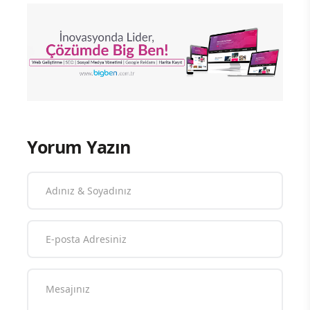
Yorum Yazın