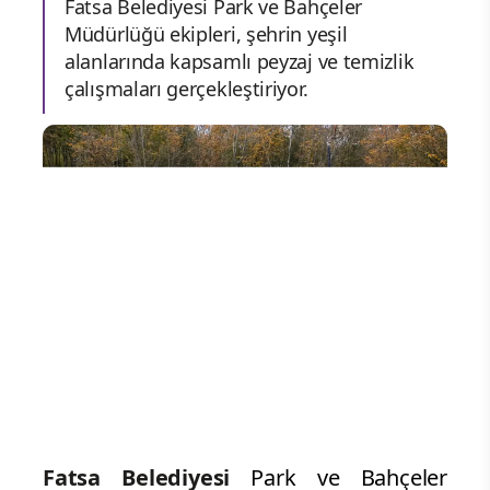
Fatsa Belediyesi Park ve Bahçeler
Müdürlüğü ekipleri, şehrin yeşil
alanlarında kapsamlı peyzaj ve temizlik
çalışmaları gerçekleştiriyor.
Fatsa Belediyesi
Park ve Bahçeler