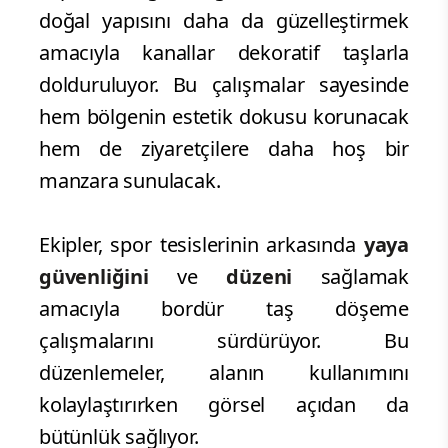
doğal yapısını daha da güzelleştirmek
amacıyla kanallar dekoratif taşlarla
dolduruluyor. Bu çalışmalar sayesinde
hem bölgenin estetik dokusu korunacak
hem de ziyaretçilere daha hoş bir
manzara sunulacak.
Ekipler, spor tesislerinin arkasında
yaya
güvenliğini
ve
düzeni
sağlamak
amacıyla bordür taş döşeme
çalışmalarını sürdürüyor. Bu
düzenlemeler, alanın kullanımını
kolaylaştırırken görsel açıdan da
bütünlük sağlıyor.