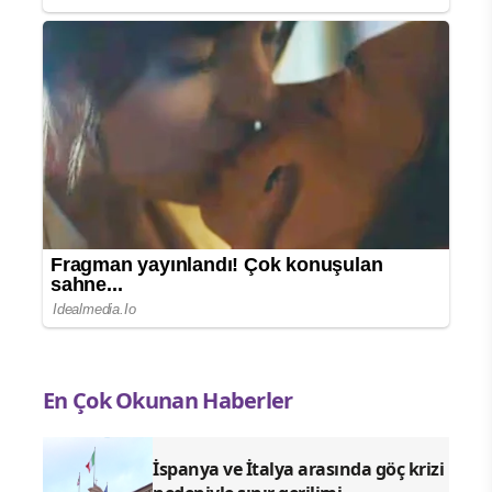
En Çok Okunan Haberler
İspanya ve İtalya arasında göç krizi