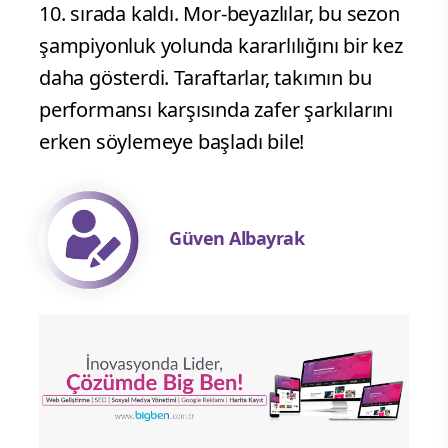
10. sırada kaldı. Mor-beyazlılar, bu sezon
şampiyonluk yolunda kararlılığını bir kez
daha gösterdi. Taraftarlar, takımın bu
performansı karşısında zafer şarkılarını
erken söylemeye başladı bile!
Güven Albayrak