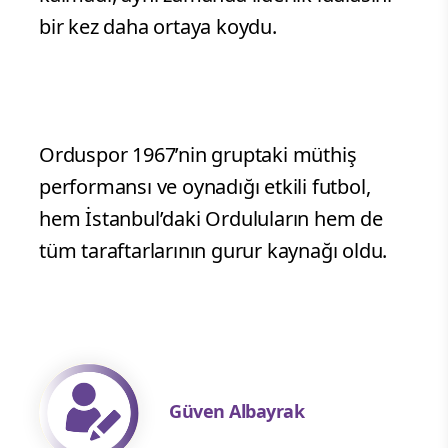
bir kez daha ortaya koydu.
Orduspor 1967’nin gruptaki müthiş
performansı ve oynadığı etkili futbol,
hem İstanbul’daki Orduluların hem de
tüm taraftarlarının gurur kaynağı oldu.
Güven Albayrak