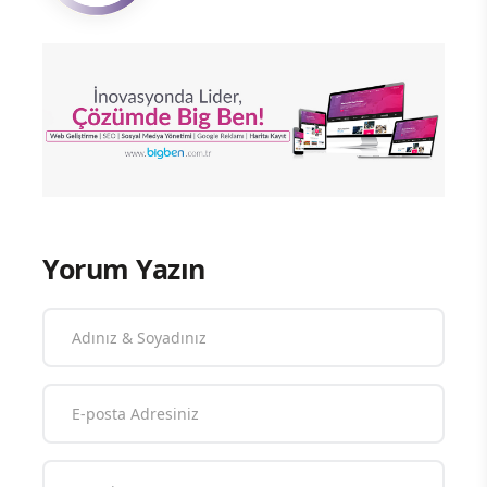
Yorum Yazın