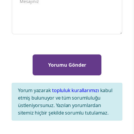
Yorum yazarak
topluluk kurallarımızı
kabul
etmiş bulunuyor ve tüm sorumluluğu
üstleniyorsunuz. Yazılan yorumlardan
sitemiz hiçbir şekilde sorumlu tutulamaz.