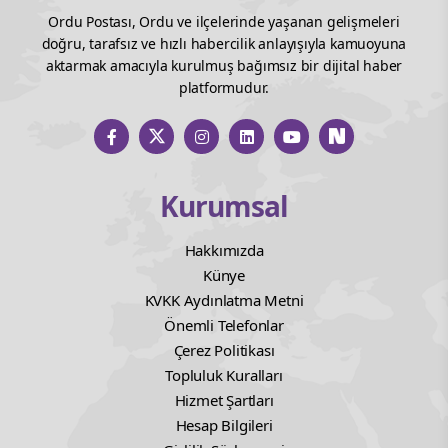
Ordu Postası, Ordu ve ilçelerinde yaşanan gelişmeleri
doğru, tarafsız ve hızlı habercilik anlayışıyla kamuoyuna
aktarmak amacıyla kurulmuş bağımsız bir dijital haber
platformudur.
Kurumsal
Hakkımızda
Künye
KVKK Aydınlatma Metni
Önemli Telefonlar
Çerez Politikası
Topluluk Kuralları
Hizmet Şartları
Hesap Bilgileri