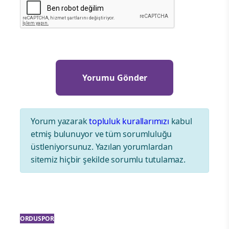
Yorum yazarak
topluluk kurallarımızı
kabul
etmiş bulunuyor ve tüm sorumluluğu
üstleniyorsunuz. Yazılan yorumlardan
sitemiz hiçbir şekilde sorumlu tutulamaz.
ORDUSPOR