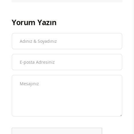
Yorum Yazın