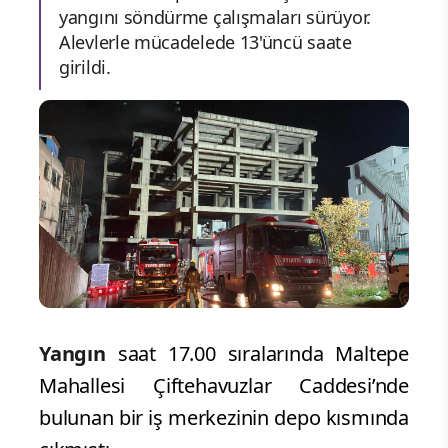
yangını söndürme çalışmaları sürüyor.
Alevlerle mücadelede 13'üncü saate
girildi.
Yangın
saat 17.00 sıralarında Maltepe
Mahallesi Çiftehavuzlar Caddesi’nde
bulunan bir iş merkezinin depo kısmında