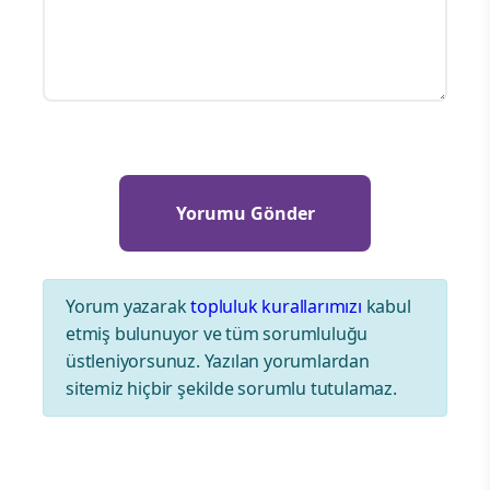
Yorum yazarak
topluluk kurallarımızı
kabul
etmiş bulunuyor ve tüm sorumluluğu
üstleniyorsunuz. Yazılan yorumlardan
sitemiz hiçbir şekilde sorumlu tutulamaz.