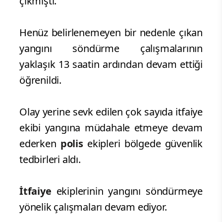
çıkmıştı.
Henüz belirlenemeyen bir nedenle çıkan
yangını söndürme çalışmalarının
yaklaşık 13 saatin ardından devam ettiği
öğrenildi.
Olay yerine sevk edilen çok sayıda itfaiye
ekibi yangına müdahale etmeye devam
ederken
polis
ekipleri bölgede güvenlik
tedbirleri aldı.
İtfaiye
ekiplerinin yangını söndürmeye
yönelik çalışmaları devam ediyor.