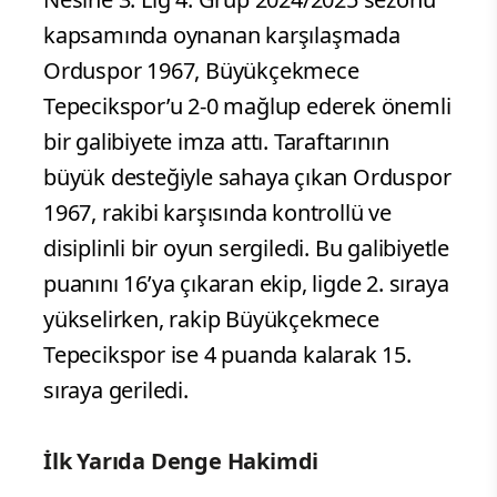
kapsamında oynanan karşılaşmada
Orduspor 1967, Büyükçekmece
Tepecikspor’u 2-0 mağlup ederek önemli
bir galibiyete imza attı. Taraftarının
büyük desteğiyle sahaya çıkan Orduspor
1967, rakibi karşısında kontrollü ve
disiplinli bir oyun sergiledi. Bu galibiyetle
puanını 16’ya çıkaran ekip, ligde 2. sıraya
yükselirken, rakip Büyükçekmece
Tepecikspor ise 4 puanda kalarak 15.
sıraya geriledi.
İlk Yarıda Denge Hakimdi