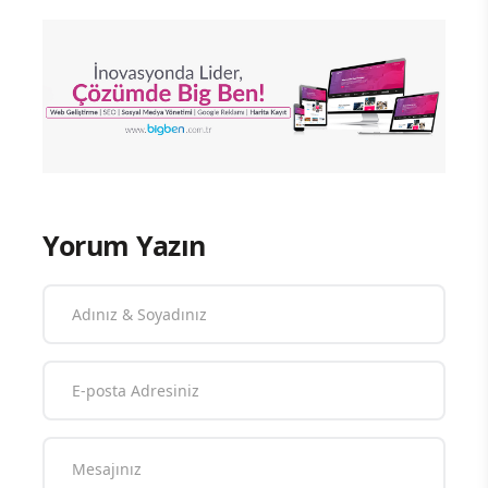
Yorum Yazın