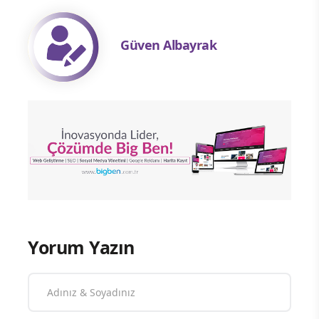
Güven Albayrak
Yorum Yazın