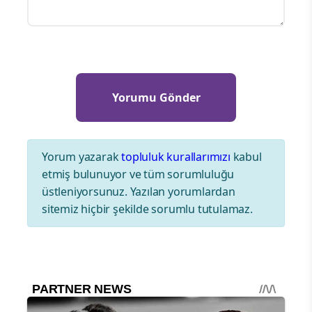
Yorum yazarak
topluluk kurallarımızı
kabul
etmiş bulunuyor ve tüm sorumluluğu
üstleniyorsunuz. Yazılan yorumlardan
sitemiz hiçbir şekilde sorumlu tutulamaz.