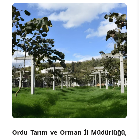
Ordu Tarım ve Orman İl Müdürlüğü,