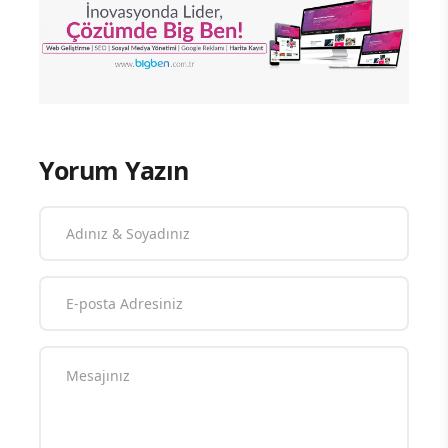
Yorum Yazın