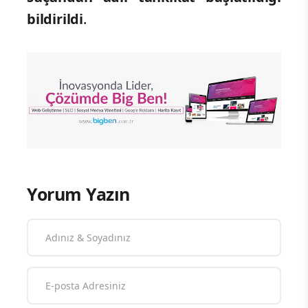
bildirildi
.
Yorum Yazın