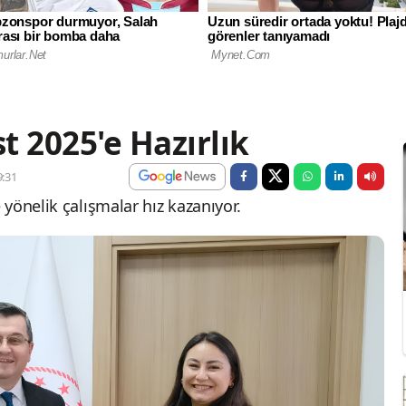
t 2025'e Hazırlık
:31
yönelik çalışmalar hız kazanıyor.