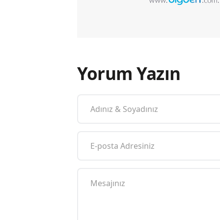
Yorum Yazın