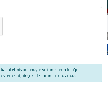
ı
kabul etmiş bulunuyor ve tüm sorumluluğu
 sitemiz hiçbir şekilde sorumlu tutulamaz.