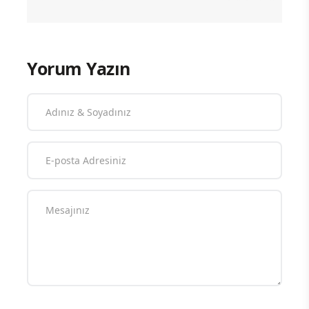
Yorum Yazın