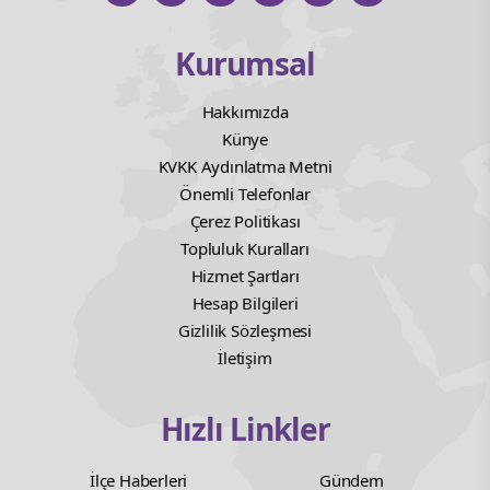
Kurumsal
Hakkımızda
Künye
KVKK Aydınlatma Metni
Önemli Telefonlar
Çerez Politikası
Topluluk Kuralları
Hizmet Şartları
Hesap Bilgileri
Gizlilik Sözleşmesi
İletişim
Hızlı Linkler
İlçe Haberleri
Gündem