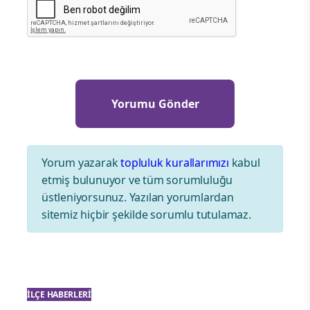
Yorum yazarak
topluluk kurallarımızı
kabul
etmiş bulunuyor ve tüm sorumluluğu
üstleniyorsunuz. Yazılan yorumlardan
sitemiz hiçbir şekilde sorumlu tutulamaz.
İLÇE HABERLERI