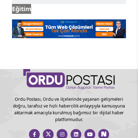
Eğitim
Ordu Postası, Ordu ve ilçelerinde yaşanan gelişmeleri
doğru, tarafsız ve hızlı habercilik anlayışıyla kamuoyuna
aktarmak amacıyla kurulmuş bağımsız bir dijital haber
platformudur.