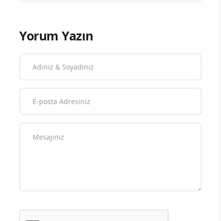
Yorum Yazın