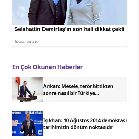
En Çok Okunan Haberler
Arıkan: Mesele, terör bittikten
sonra nasıl bir Türkiye
kuracağımızdır
Işıkhan: 10 Ağustos 2014 demokrasi
tarihimizin dönüm noktasıdır