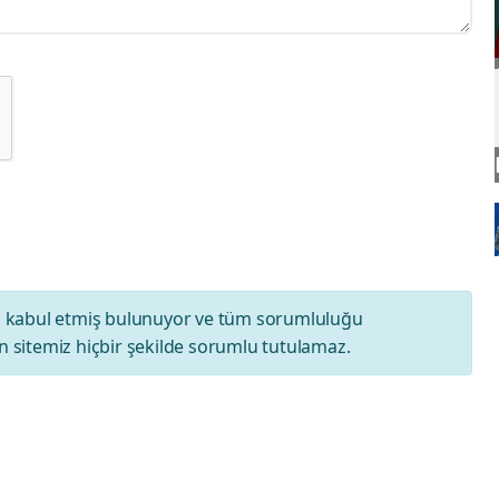
ı
kabul etmiş bulunuyor ve tüm sorumluluğu
 sitemiz hiçbir şekilde sorumlu tutulamaz.