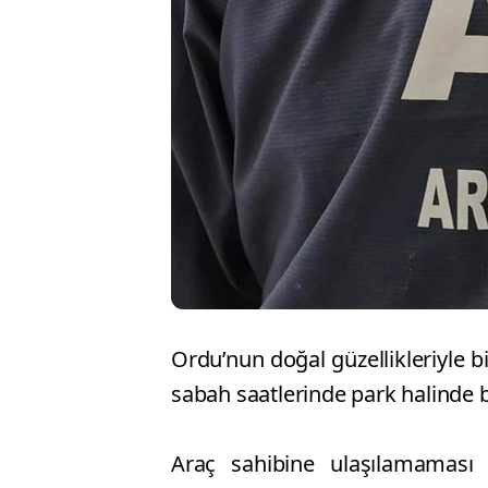
Ordu’nun doğal güzellikleriyle 
sabah saatlerinde park halinde bi
Araç sahibine ulaşılamaması ü