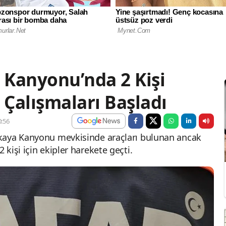
Kanyonu’nda 2 Kişi
Çalışmaları Başladı
:56
kaya Kanyonu mevkisinde araçları bulunan ancak
kişi için ekipler harekete geçti.