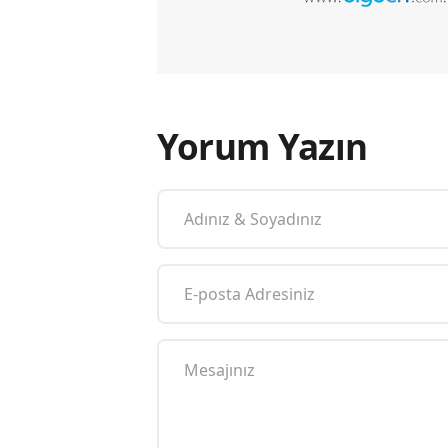
Yorum Yazın