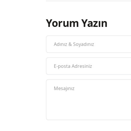
Yorum Yazın