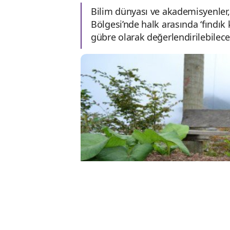
Bilim dünyası ve akademisyenler,
Bölgesi’nde halk arasında ‘fındık 
gübre olarak değerlendirilebileceğ