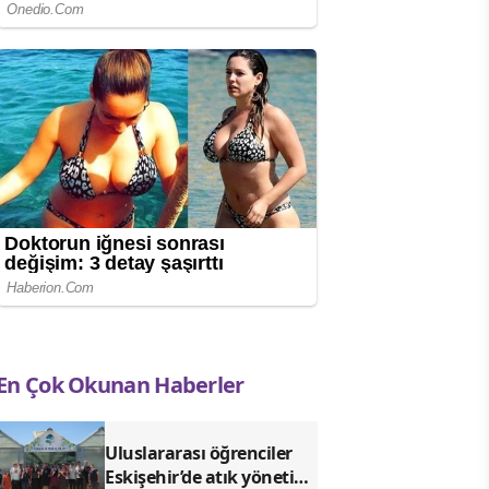
En Çok Okunan Haberler
Uluslararası öğrenciler
Eskişehir’de atık yönetimi