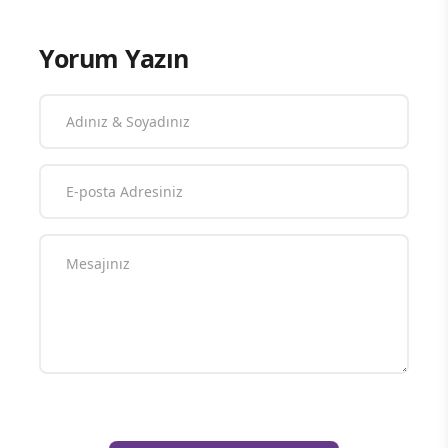
Yorum Yazın