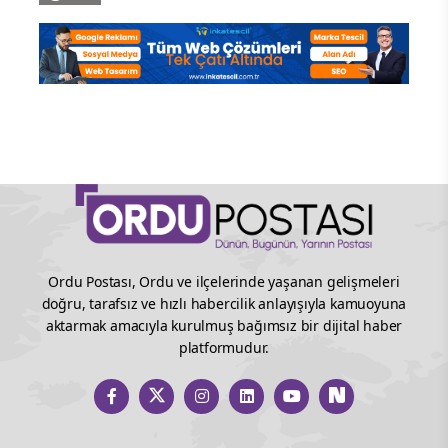
Ordu Postası, Ordu ve ilçelerinde yaşanan gelişmeleri
doğru, tarafsız ve hızlı habercilik anlayışıyla kamuoyuna
aktarmak amacıyla kurulmuş bağımsız bir dijital haber
platformudur.