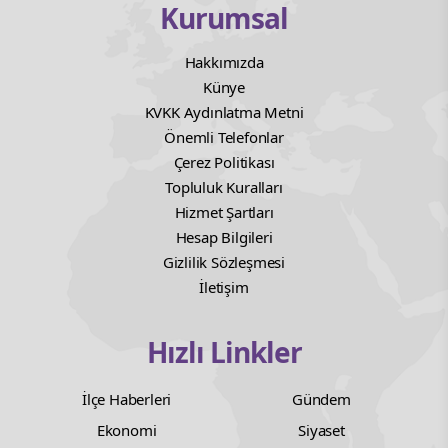
Kurumsal
Hakkımızda
Künye
KVKK Aydınlatma Metni
Önemli Telefonlar
Çerez Politikası
Topluluk Kuralları
Hizmet Şartları
Hesap Bilgileri
Gizlilik Sözleşmesi
İletişim
Hızlı Linkler
İlçe Haberleri
Gündem
Ekonomi
Siyaset