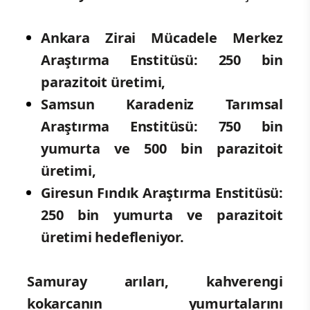
Ankara Zirai Mücadele Merkez
Araştırma Enstitüsü: 250 bin
parazitoit üretimi,
Samsun Karadeniz Tarımsal
Araştırma Enstitüsü: 750 bin
yumurta ve 500 bin parazitoit
üretimi,
Giresun Fındık Araştırma Enstitüsü:
250 bin yumurta ve parazitoit
üretimi hedefleniyor.
Samuray arıları, kahverengi
kokarcanın yumurtalarını