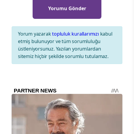
Yorum yazarak
topluluk kurallarımızı
kabul
etmiş bulunuyor ve tüm sorumluluğu
üstleniyorsunuz. Yazılan yorumlardan
sitemiz hiçbir şekilde sorumlu tutulamaz.