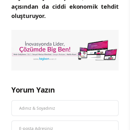
açısından da ciddi ekonomik tehdit
oluşturuyor.
Yorum Yazın