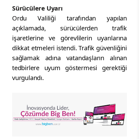
Sürücülere Uyarı
Ordu Valiliği tarafından yapılan
açıklamada, sürücülerden trafik
işaretlerine ve görevlilerin uyarılarına
dikkat etmeleri istendi. Trafik güvenliğini
sağlamak adına vatandaşların alınan
tedbirlere uyum göstermesi gerektiği
vurgulandı.