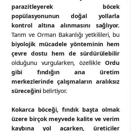
parazitleyerek böcek
popülasyonunun doğal yollarla
kontrol altına alınmasını sağlıyor.
Tarım ve Orman Bakanlığı yetkilileri, bu
biyolojik mücadele yönteminin hem
çevre dostu hem de sürdürülebilir
olduğunu vurgularken, özellikle
Ordu
gibi fındığın ana üretim
merkezlerinde çalışmaların aralıksız
süreceğini
belirtiyor.
Kokarca böceği, fındık başta olmak
üzere birçok meyvede kalite ve verim
kaybına yol açarken, üreticiler