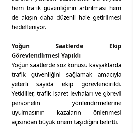
hem trafik güvenliğinin artırılması hem
de akışın daha düzenli hale getirilmesi
hedefleniyor.
Yoğun Saatlerde Ekip
Görevlendirmesi Yapıldı
Yoğun saatlerde söz konusu kavşaklarda
trafik güvenliğini sağlamak amacıyla
yeterli sayıda ekip görevlendirildi.
Yetkililer, trafik işaret levhaları ve görevli
personelin yönlendirmelerine
uyulmasının kazaların önlenmesi
açısından büyük önem taşıdığını belirtti.