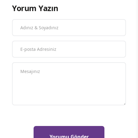
Yorum Yazın