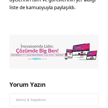
liste de kamuoyuyla paylaşıldı.
Yorum Yazın