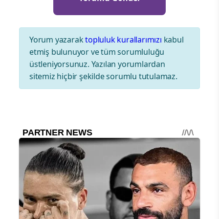
Yorum yazarak
topluluk kurallarımızı
kabul
etmiş bulunuyor ve tüm sorumluluğu
üstleniyorsunuz. Yazılan yorumlardan
sitemiz hiçbir şekilde sorumlu tutulamaz.