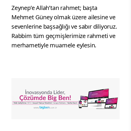
Zeynep’e Allah’tan rahmet; başta
Mehmet Güney olmak üzere ailesine ve
sevenlerine başsağlığı ve sabır diliyoruz.
Rabbim tüm geçmişlerimize rahmeti ve
merhametiyle muamele eylesin.