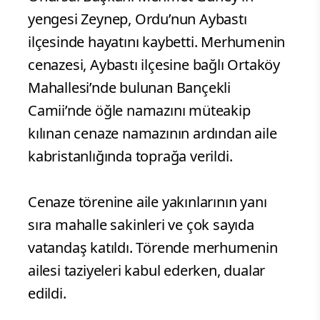
yengesi Zeynep, Ordu’nun Aybastı
ilçesinde hayatını kaybetti. Merhumenin
cenazesi, Aybastı ilçesine bağlı Ortaköy
Mahallesi’nde bulunan Bançekli
Camii’nde öğle namazını müteakip
kılınan cenaze namazının ardından aile
kabristanlığında toprağa verildi.
Cenaze törenine aile yakınlarının yanı
sıra mahalle sakinleri ve çok sayıda
vatandaş katıldı. Törende merhumenin
ailesi taziyeleri kabul ederken, dualar
edildi.