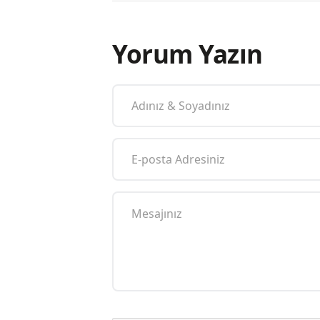
Yorum Yazın