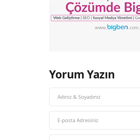
Yorum Yazın