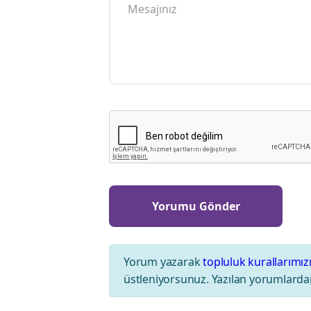
Yorum yazarak
topluluk kurallarımız
üstleniyorsunuz. Yazılan yorumlardan