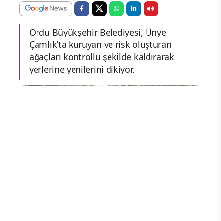
Ordu Büyükşehir Belediyesi, Ünye
Çamlık’ta kuruyan ve risk oluşturan
ağaçları kontrollü şekilde kaldırarak
yerlerine yenilerini dikiyor.