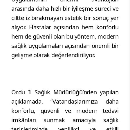
arasında daha hızlı bir iyileşme süreci ve
ciltte iz bırakmayan estetik bir sonuç yer
alıyor. Hastalar açısından hem konforlu
hem de güvenli olan bu yöntem, modern
sağlık uygulamaları açısından önemli bir
gelişme olarak değerlendiriliyor.
Ordu İl Sağlık Müdürlüğü’nden yapılan
açıklamada, “Vatandaşlarımıza daha
konforlu, güvenli ve modern tedavi
imkânları sunmak amacıyla sağlık
tesislerimizde yenilikçi ve etkili