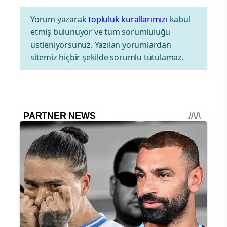
Yorum yazarak
topluluk kurallarımızı
kabul
etmiş bulunuyor ve tüm sorumluluğu
üstleniyorsunuz. Yazılan yorumlardan
sitemiz hiçbir şekilde sorumlu tutulamaz.