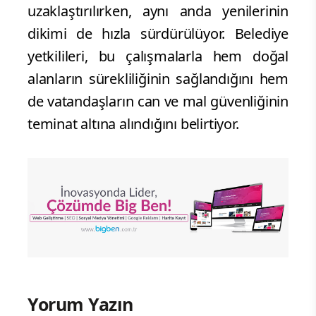
uzaklaştırılırken, aynı anda yenilerinin
dikimi de hızla sürdürülüyor. Belediye
yetkilileri, bu çalışmalarla hem doğal
alanların sürekliliğinin sağlandığını hem
de vatandaşların can ve mal güvenliğinin
teminat altına alındığını belirtiyor.
Yorum Yazın