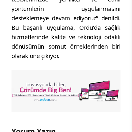
yöntemlerin uygulanmasını
desteklemeye devam ediyoruz” denildi.
Bu başarılı uygulama, Ordu’da sağlık
hizmetlerinde kalite ve teknoloji odaklı
dönüşümün somut örneklerinden biri
olarak öne çıkıyor.
Yorum Yazın