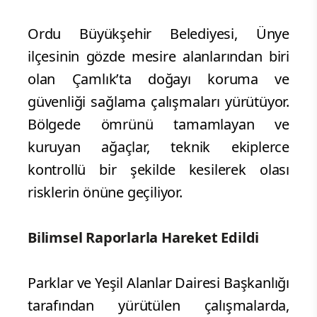
Ordu Büyükşehir Belediyesi, Ünye
ilçesinin gözde mesire alanlarından biri
olan Çamlık’ta doğayı koruma ve
güvenliği sağlama çalışmaları yürütüyor.
Bölgede ömrünü tamamlayan ve
kuruyan ağaçlar, teknik ekiplerce
kontrollü bir şekilde kesilerek olası
risklerin önüne geçiliyor.
Bilimsel Raporlarla Hareket Edildi
Parklar ve Yeşil Alanlar Dairesi Başkanlığı
tarafından yürütülen çalışmalarda,