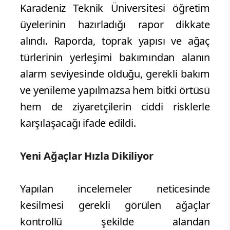
Karadeniz Teknik Üniversitesi öğretim
üyelerinin hazırladığı rapor dikkate
alındı. Raporda, toprak yapısı ve ağaç
türlerinin yerleşimi bakımından alanın
alarm seviyesinde olduğu, gerekli bakım
ve yenileme yapılmazsa hem bitki örtüsü
hem de ziyaretçilerin ciddi risklerle
karşılaşacağı ifade edildi.
Yeni Ağaçlar Hızla Dikiliyor
Yapılan incelemeler neticesinde
kesilmesi gerekli görülen ağaçlar
kontrollü şekilde alandan