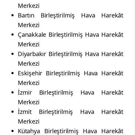
Merkezi
Bartın Birleştirilmiş Hava Harekât
Merkezi
Çanakkale Birleştirilmiş Hava Harekât
Merkezi
Diyarbakır Birleştirilmiş Hava Harekât
Merkezi
Eskişehir Birleştirilmiş Hava Harekât
Merkezi
İzmir Birleştirilmiş Hava Harekât
Merkezi
İzmit Birleştirilmiş Hava Harekât
Merkezi
Kütahya Birleştirilmiş Hava Harekât