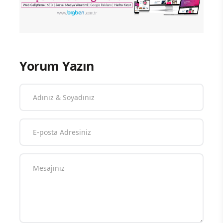
Yorum Yazın