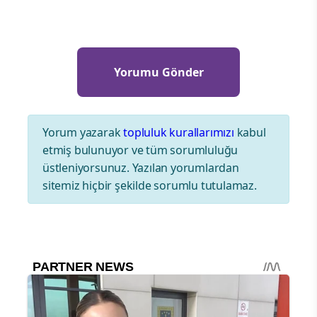
Yorum yazarak
topluluk kurallarımızı
kabul
etmiş bulunuyor ve tüm sorumluluğu
üstleniyorsunuz. Yazılan yorumlardan
sitemiz hiçbir şekilde sorumlu tutulamaz.