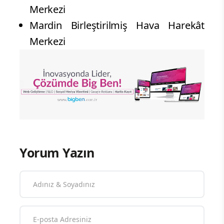
Merkezi
Mardin Birleştirilmiş Hava Harekât
Merkezi
Yorum Yazın