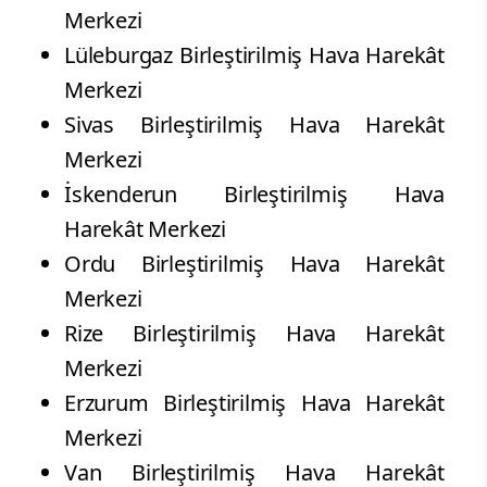
Merkezi
Lüleburgaz Birleştirilmiş Hava Harekât
Merkezi
Sivas Birleştirilmiş Hava Harekât
Merkezi
İskenderun Birleştirilmiş Hava
Harekât Merkezi
Ordu Birleştirilmiş Hava Harekât
Merkezi
Rize Birleştirilmiş Hava Harekât
Merkezi
Erzurum Birleştirilmiş Hava Harekât
Merkezi
Van Birleştirilmiş Hava Harekât