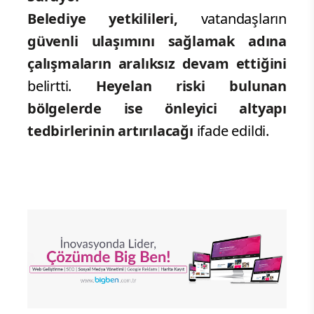
Belediye yetkilileri,
vatandaşların
güvenli ulaşımını sağlamak adına
çalışmaların aralıksız devam ettiğini
belirtti.
Heyelan riski bulunan
bölgelerde ise önleyici altyapı
tedbirlerinin artırılacağı
ifade edildi.