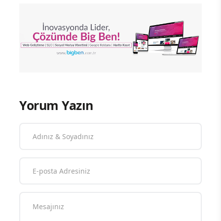
Yorum Yazın