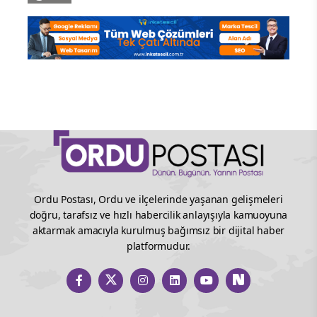
Ordu Postası, Ordu ve ilçelerinde yaşanan gelişmeleri
doğru, tarafsız ve hızlı habercilik anlayışıyla kamuoyuna
aktarmak amacıyla kurulmuş bağımsız bir dijital haber
platformudur.