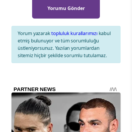
Yorum yazarak
topluluk kurallarımızı
kabul
etmiş bulunuyor ve tüm sorumluluğu
üstleniyorsunuz. Yazılan yorumlardan
sitemiz hiçbir şekilde sorumlu tutulamaz.