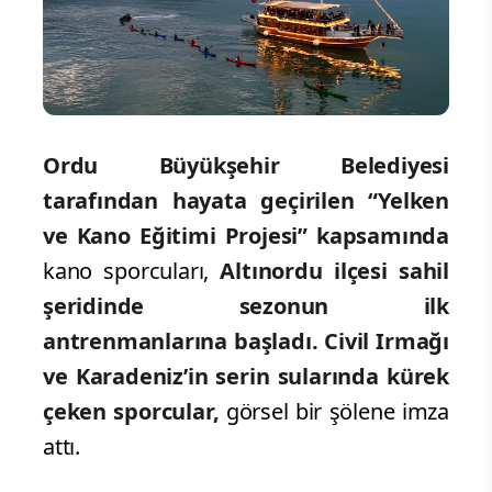
Ordu Büyükşehir Belediyesi
tarafından hayata geçirilen “Yelken
ve Kano Eğitimi Projesi” kapsamında
kano sporcuları,
Altınordu ilçesi sahil
şeridinde sezonun ilk
antrenmanlarına başladı. Civil Irmağı
ve Karadeniz’in serin sularında kürek
çeken sporcular,
görsel bir şölene imza
attı.