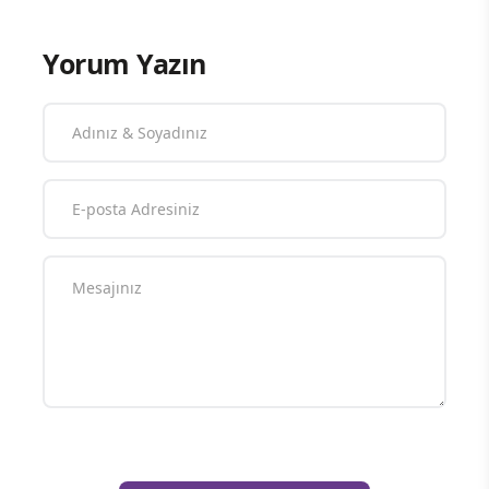
Yorum Yazın