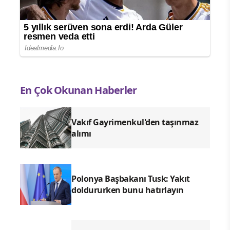
En Çok Okunan Haberler
Vakıf Gayrimenkul'den taşınmaz
alımı
Polonya Başbakanı Tusk: Yakıt
doldururken bunu hatırlayın