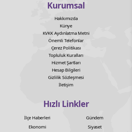
Kurumsal
Hakkımızda
Künye
KVKK Aydınlatma Metni
Önemli Telefonlar
Çerez Politikası
Topluluk Kuralları
Hizmet Şartları
Hesap Bilgileri
Gizlilik Sözleşmesi
İletişim
Hızlı Linkler
İlçe Haberleri
Gündem
Ekonomi
Siyaset