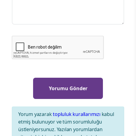
Yorum yazarak
topluluk kurallarımızı
kabul
etmiş bulunuyor ve tüm sorumluluğu
üstleniyorsunuz. Yazılan yorumlardan