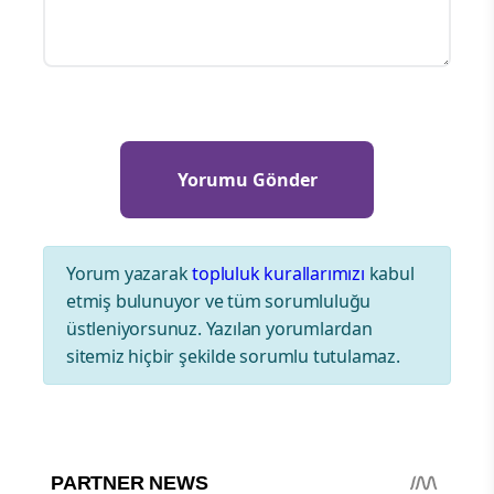
Yorum yazarak
topluluk kurallarımızı
kabul
etmiş bulunuyor ve tüm sorumluluğu
üstleniyorsunuz. Yazılan yorumlardan
sitemiz hiçbir şekilde sorumlu tutulamaz.