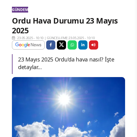
GÜNDEM
Ordu Hava Durumu 23 Mayıs
2025
23.05.2025 - 10:10
|
GÜNCELLEME:23.05.2025 - 10:10
23 Mayıs 2025 Ordu'da hava nasıl? İşte
detaylar...