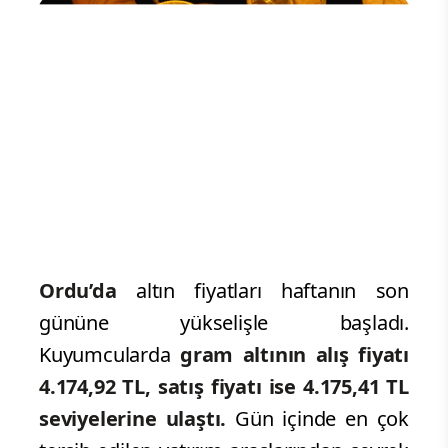
Ordu’da
altın fiyatları haftanın son
gününe yükselişle başladı.
Kuyumcularda
gram altının alış fiyatı
4.174,92 TL, satış fiyatı ise 4.175,41 TL
seviyelerine ulaştı.
Gün içinde en çok