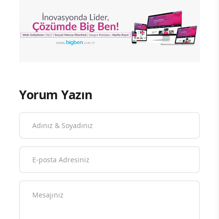
Yorum Yazın