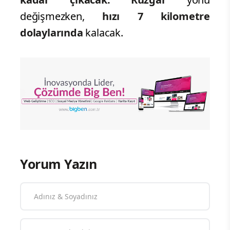
değişmezken,
hızı 7 kilometre
dolaylarında
kalacak.
Yorum Yazın