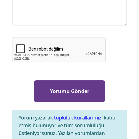
Yorum yazarak
topluluk kurallarımızı
kabul
etmiş bulunuyor ve tüm sorumluluğu
üstleniyorsunuz. Yazılan yorumlardan