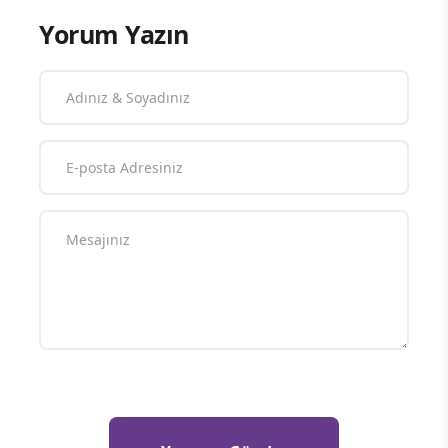
Yorum Yazın