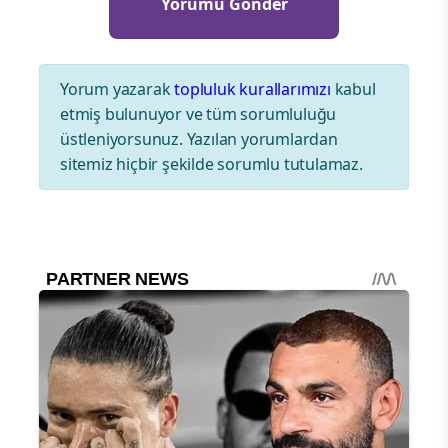
Yorum yazarak
topluluk kurallarımızı
kabul
etmiş bulunuyor ve tüm sorumluluğu
üstleniyorsunuz. Yazılan yorumlardan
sitemiz hiçbir şekilde sorumlu tutulamaz.