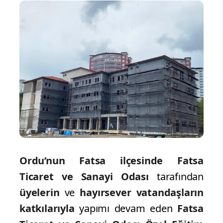
Ordu’nun Fatsa ilçesinde Fatsa
Ticaret ve Sanayi Odası
tarafından
üyelerin
ve
hayırsever vatandaşların
katkılarıyla
yapımı devam eden
Fatsa