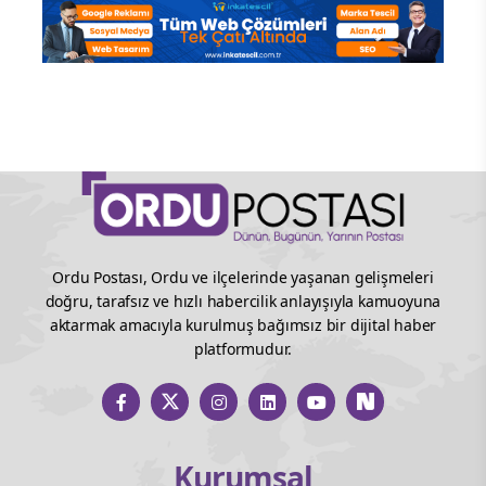
Ordu Postası, Ordu ve ilçelerinde yaşanan gelişmeleri
doğru, tarafsız ve hızlı habercilik anlayışıyla kamuoyuna
aktarmak amacıyla kurulmuş bağımsız bir dijital haber
platformudur.
Kurumsal