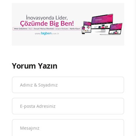
Yorum Yazın