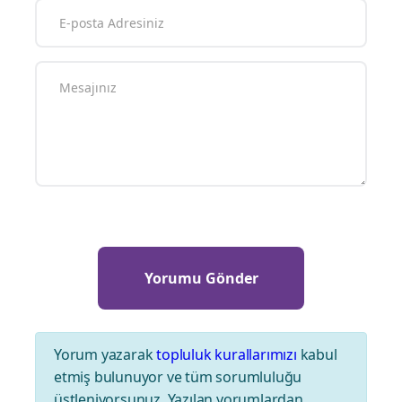
Yorum yazarak
topluluk kurallarımızı
kabul
etmiş bulunuyor ve tüm sorumluluğu
üstleniyorsunuz. Yazılan yorumlardan