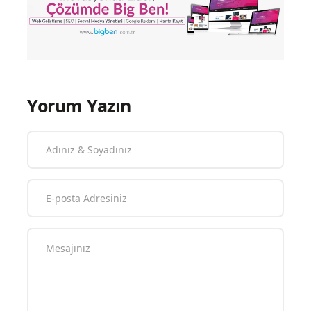
Yorum Yazın