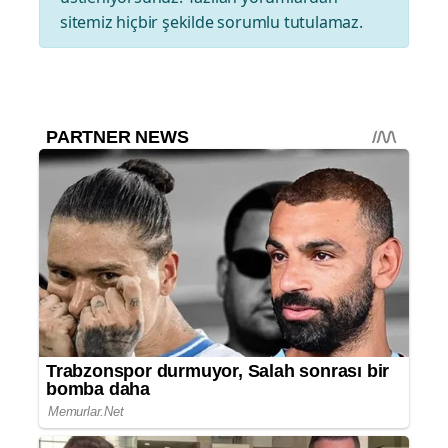
sitemiz hiçbir şekilde sorumlu tutulamaz.