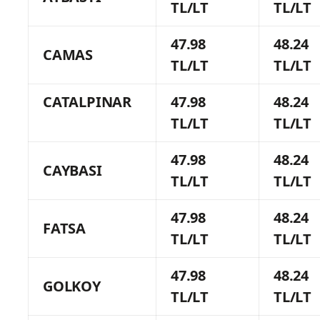
TL/LT
TL/LT
47.98
48.24
CAMAS
TL/LT
TL/LT
CATALPINAR
47.98
48.24
TL/LT
TL/LT
47.98
48.24
CAYBASI
TL/LT
TL/LT
47.98
48.24
FATSA
TL/LT
TL/LT
47.98
48.24
GOLKOY
TL/LT
TL/LT