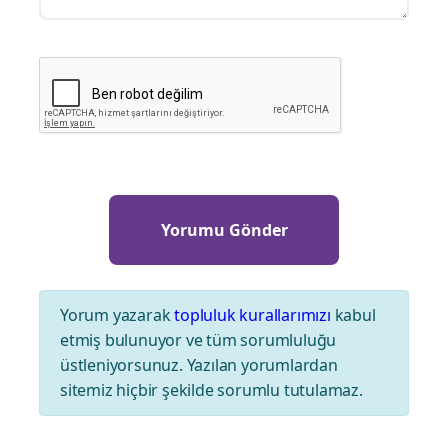
Yorum yazarak
topluluk kurallarımızı
kabul
etmiş bulunuyor ve tüm sorumluluğu
üstleniyorsunuz. Yazılan yorumlardan
sitemiz hiçbir şekilde sorumlu tutulamaz.