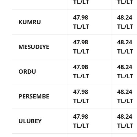
TL/LT
TL/LT
47.98
48.24
KUMRU
TL/LT
TL/LT
47.98
48.24
MESUDIYE
TL/LT
TL/LT
47.98
48.24
ORDU
TL/LT
TL/LT
47.98
48.24
PERSEMBE
TL/LT
TL/LT
47.98
48.24
ULUBEY
TL/LT
TL/LT