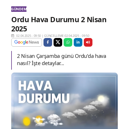
GÜNDEM
Ordu Hava Durumu 2 Nisan
2025
02.04.2025 - 09:50
|
GÜNCELLEME:02.04.2025 - 09:50
2 Nisan Çarşamba günü Ordu'da hava
nasıl? İşte detaylar...