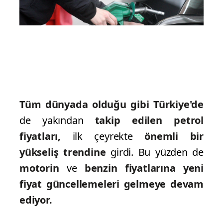
Tüm dünyada olduğu gibi Türkiye'de
de yakından
takip edilen petrol
fiyatları,
ilk çeyrekte
önemli bir
yükseliş trendine
girdi. Bu yüzden de
motorin
ve
benzin fiyatlarına yeni
fiyat güncellemeleri gelmeye devam
ediyor.