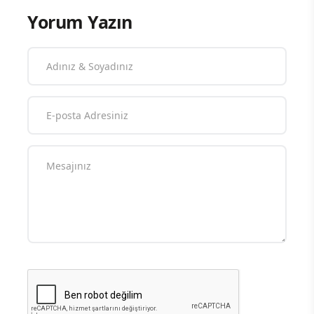
Yorum Yazın