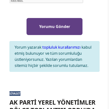
Yorum yazarak
topluluk kurallarımızı
kabul
etmiş bulunuyor ve tüm sorumluluğu
üstleniyorsunuz. Yazılan yorumlardan
sitemiz hiçbir şekilde sorumlu tutulamaz.
SIYASET
AK PARTİ YEREL YÖNETİMLER