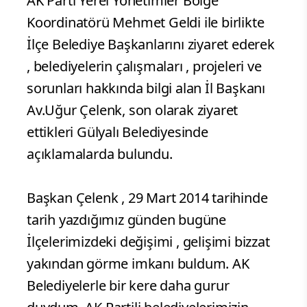
AK Parti Yerel Yönetimler Bölge
Koordinatörü Mehmet Geldi ile birlikte
İlçe Belediye Başkanlarını ziyaret ederek
, belediyelerin çalışmaları , projeleri ve
sorunları hakkında bilgi alan İl Başkanı
Av.Uğur Çelenk, son olarak ziyaret
ettikleri Gülyalı Belediyesinde
açıklamalarda bulundu.
Başkan Çelenk , 29 Mart 2014 tarihinde
tarih yazdığımız günden bugüne
İlçelerimizdeki değişimi , gelişimi bizzat
yakından görme imkanı buldum. AK
Belediyelerle bir kere daha gurur