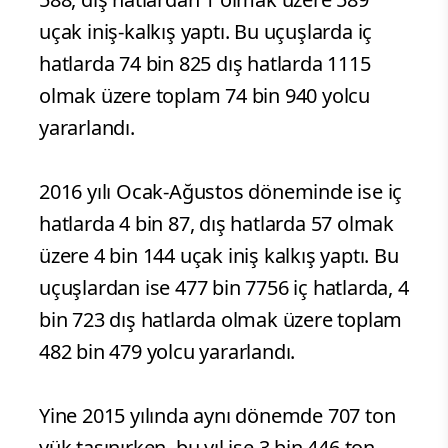
uçak iniş-kalkış yaptı. Bu uçuşlarda iç
hatlarda 74 bin 825 dış hatlarda 1115
olmak üzere toplam 74 bin 940 yolcu
yararlandı.
2016 yılı Ocak-Ağustos döneminde ise iç
hatlarda 4 bin 87, dış hatlarda 57 olmak
üzere 4 bin 144 uçak iniş kalkış yaptı. Bu
uçuşlardan ise 477 bin 7756 iç hatlarda, 4
bin 723 dış hatlarda olmak üzere toplam
482 bin 479 yolcu yararlandı.
Yine 2015 yılında aynı dönemde 707 ton
yük taşınırken, bu yıl ise 3 bin 446 ton