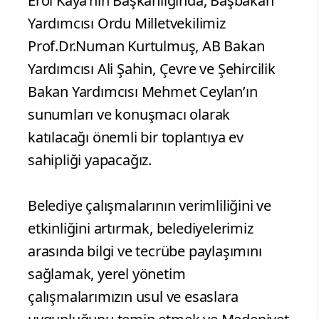
Erol Kaya’nın Başkanlığında, Başbakan
Yardımcısı Ordu Milletvekilimiz
Prof.Dr.Numan Kurtulmuş, AB Bakan
Yardımcısı Ali Şahin, Çevre ve Şehircilik
Bakan Yardımcısı Mehmet Ceylan’ın
sunumları ve konuşmacı olarak
katılacağı önemli bir toplantıya ev
sahipliği yapacağız.
Belediye çalışmalarının verimliliğini ve
etkinliğini artırmak, belediyelerimiz
arasında bilgi ve tecrübe paylaşımını
sağlamak, yerel yönetim
çalışmalarımızın usul ve esaslara