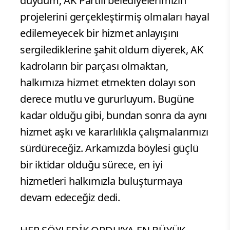
duydum, AK Partili belediyelerimizin
projelerini gerçekleştirmiş olmaları hayal
edilemeyecek bir hizmet anlayışını
sergilediklerine şahit oldum diyerek, AK
kadroların bir parçası olmaktan,
halkımıza hizmet etmekten dolayı son
derece mutlu ve gururluyum. Bugüne
kadar olduğu gibi, bundan sonra da aynı
hizmet aşkı ve kararlılıkla çalışmalarımızı
sürdüreceğiz. Arkamızda böylesi güçlü
bir iktidar olduğu sürece, en iyi
hizmetleri halkımızla buluşturmaya
devam edeceğiz dedi.