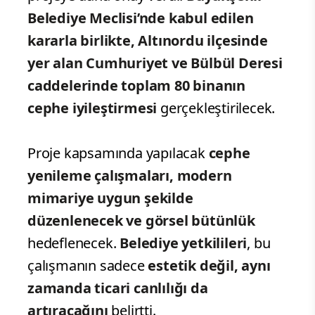
Belediye Meclisi’nde kabul edilen
kararla birlikte, Altınordu ilçesinde
yer alan Cumhuriyet ve Bülbül Deresi
caddelerinde toplam 80 binanın
cephe iyileştirmesi
gerçekleştirilecek.
Proje kapsamında yapılacak
cephe
yenileme çalışmaları, modern
mimariye uygun şekilde
düzenlenecek ve görsel bütünlük
hedeflenecek.
Belediye yetkilileri
, bu
çalışmanın sadece
estetik değil, aynı
zamanda ticari canlılığı da
artıracağını
belirtti.