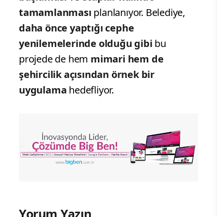
tamamlanması
planlanıyor. Belediye,
daha önce yaptığı cephe
yenilemelerinde olduğu gibi
bu
projede de hem
mimari hem de
şehircilik açısından örnek bir
uygulama
hedefliyor.
Yorum Yazın