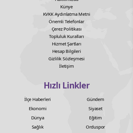
Künye
KVKK Aydınlatma Metni
Önemli Telefonlar
Çerez Politikası
Topluluk Kuralları
Hizmet Şartları
Hesap Bilgileri
Gizlilik Sözleşmesi
İletişim
Hızlı Linkler
İlçe Haberleri
Gündem
Ekonomi
Siyaset
Dünya
Eğitim
Sağlık
Orduspor