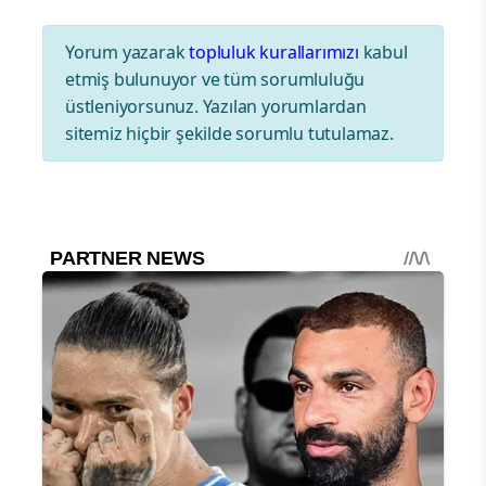
Yorum yazarak
topluluk kurallarımızı
kabul
etmiş bulunuyor ve tüm sorumluluğu
üstleniyorsunuz. Yazılan yorumlardan
sitemiz hiçbir şekilde sorumlu tutulamaz.