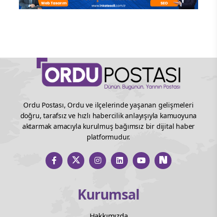
Ordu Postası, Ordu ve ilçelerinde yaşanan gelişmeleri
doğru, tarafsız ve hızlı habercilik anlayışıyla kamuoyuna
aktarmak amacıyla kurulmuş bağımsız bir dijital haber
platformudur.
Kurumsal
Hakkımızda