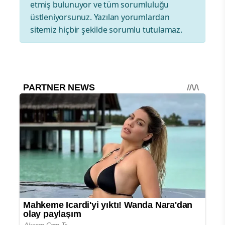
etmiş bulunuyor ve tüm sorumluluğu
üstleniyorsunuz. Yazılan yorumlardan
sitemiz hiçbir şekilde sorumlu tutulamaz.