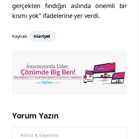
gerçekten fındığın aslında önemli bir
kısmı yok" ifadelerine yer verdi.
Kaynak:
Hürriyet
Yorum Yazın