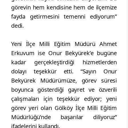
görevin hem kendisine hem de ilçemize
fayda getirmesini temenni ediyorum”
dedi.
Yeni İlçe Milli Eğitim Müdürü Ahmet
Erkuvum ise Onur Bekyürek’e bugüne
kadar gerçekleştirdiği hizmetlerden
dolayı teşekkür etti. “Sayın Onur
Bekyürek Müdürümüze, görev süresi
boyunca gösterdiği gayret ve özverili
çalışmaları için teşekkür ediyor; yeni
görev yeri olan Gölköy İlçe Milli Eğitim
Müdürlüğü’nde başarılar diliyoruz”
ifadelerini kullandı.