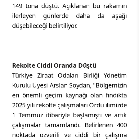
149 tona düştü. Açıklanan bu rakamın
ilerleyen günlerde daha da aşağı
düşebileceği belirtiliyor.
Rekolte Ciddi Oranda Düştü
Türkiye Ziraat Odaları Birliği Yönetim
Kurulu Üyesi Arslan Soydan, "Bölgemizin
en önemli geçim kaynağı olan fındıkta
2025 yılı rekolte çalışmaları Ordu ilimizde
1 Temmuz itibariyle başlamıştı ve artık
çalışmalar tamamlandı. Belirlenen 400
noktada özverili ve ciddi bir çalışma