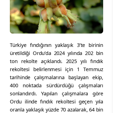
Türkiye fındığının yaklaşık 3’te birinin
üretildiği Ordu’da 2024 yılında 202 bin
ton rekolte açıklandı. 2025 yılı fındık
rekoltesi belirlenmesi için 1 Temmuz
tarihinde çalışmalarına başlayan ekip,
400 noktada sürdürdüğü çalışmaları
sonlandırdı. Yapılan çalışmalara göre
Ordu ilinde fındık rekoltesi geçen yıla
oranla yaklaşık yüzde 70 azalarak, 64 bin