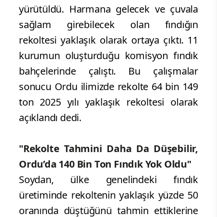
yürütüldü. Harmana gelecek ve çuvala
sağlam girebilecek olan fındığın
rekoltesi yaklaşık olarak ortaya çıktı. 11
kurumun oluşturduğu komisyon fındık
bahçelerinde çalıştı. Bu çalışmalar
sonucu Ordu ilimizde rekolte 64 bin 149
ton 2025 yılı yaklaşık rekoltesi olarak
açıklandı dedi.
"Rekolte Tahmini Daha Da Düşebilir,
Ordu’da 140 Bin Ton Fındık Yok Oldu"
Soydan, ülke genelindeki fındık
üretiminde rekoltenin yaklaşık yüzde 50
oranında düştüğünü tahmin ettiklerine