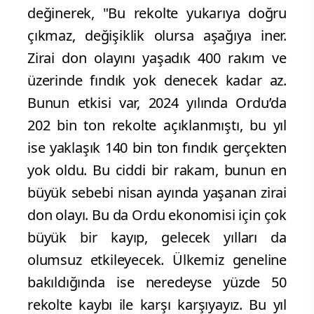
değinerek, "Bu rekolte yukarıya doğru
çıkmaz, değişiklik olursa aşağıya iner.
Zirai don olayını yaşadık 400 rakım ve
üzerinde fındık yok denecek kadar az.
Bunun etkisi var, 2024 yılında Ordu’da
202 bin ton rekolte açıklanmıştı, bu yıl
ise yaklaşık 140 bin ton fındık gerçekten
yok oldu. Bu ciddi bir rakam, bunun en
büyük sebebi nisan ayında yaşanan zirai
don olayı. Bu da Ordu ekonomisi için çok
büyük bir kayıp, gelecek yılları da
olumsuz etkileyecek. Ülkemiz geneline
bakıldığında ise neredeyse yüzde 50
rekolte kaybı ile karşı karşıyayız. Bu yıl