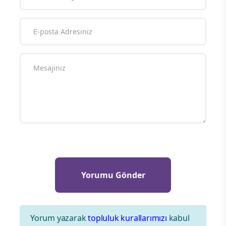
Yorum yazarak
topluluk kurallarımızı
kabul