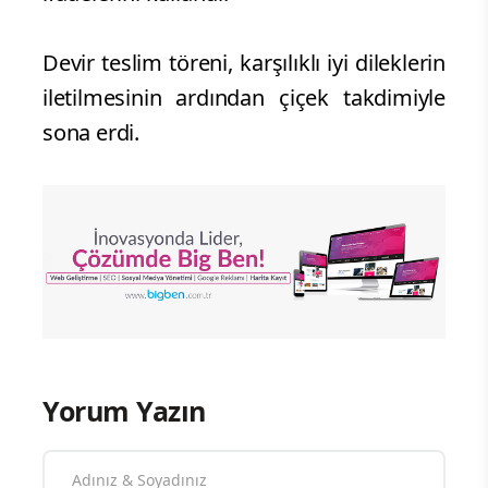
Devir teslim töreni, karşılıklı iyi dileklerin
iletilmesinin ardından çiçek takdimiyle
sona erdi.
Yorum Yazın