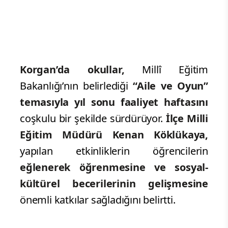
Korgan’da okullar,
Millî Eğitim
Bakanlığı’nın belirlediği
“Aile ve Oyun”
temasıyla yıl sonu faaliyet haftasını
coşkulu bir şekilde sürdürüyor.
İlçe Milli
Eğitim Müdürü Kenan Köklükaya,
yapılan etkinliklerin öğrencilerin
eğlenerek öğrenmesine ve sosyal-
kültürel becerilerinin gelişmesine
önemli katkılar sağladığını belirtti.