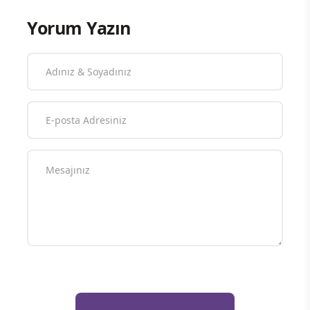
Yorum Yazın