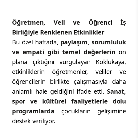
Öğretmen, Veli ve Öğrenci İş
Birliğiyle Renklenen Etkinlikler
Bu özel haftada,
paylaşım, sorumluluk
ve empati gibi temel değerlerin
ön
plana çıktığını vurgulayan Köklükaya,
etkinliklerin öğretmenler, veliler ve
öğrencilerin birlikte çalışmasıyla daha
anlamlı hale geldiğini ifade etti.
Sanat,
spor ve kültürel faaliyetlerle dolu
programlarda
çocukların gelişimine
destek veriliyor.