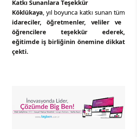
Katkı Sunanlara Teşekkür
Köklükaya
, yıl boyunca katkı sunan tüm
idareciler, öğretmenler, veliler ve
öğrencilere teşekkür ederek,
eğitimde iş birliğinin önemine dikkat
çekti.