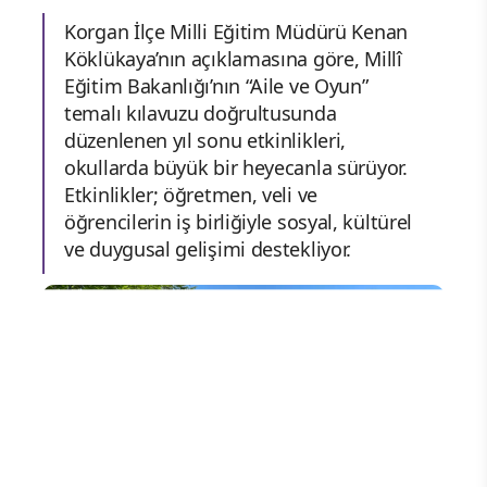
Korgan İlçe Milli Eğitim Müdürü Kenan
Köklükaya’nın açıklamasına göre, Millî
Eğitim Bakanlığı’nın “Aile ve Oyun”
temalı kılavuzu doğrultusunda
düzenlenen yıl sonu etkinlikleri,
okullarda büyük bir heyecanla sürüyor.
Etkinlikler; öğretmen, veli ve
öğrencilerin iş birliğiyle sosyal, kültürel
ve duygusal gelişimi destekliyor.