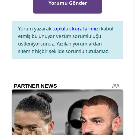
Yorum yazarak
topluluk kurallarımızı
kabul
etmiş bulunuyor ve tüm sorumluluğu
üstleniyorsunuz. Yazılan yorumlardan
sitemiz hiçbir şekilde sorumlu tutulamaz.