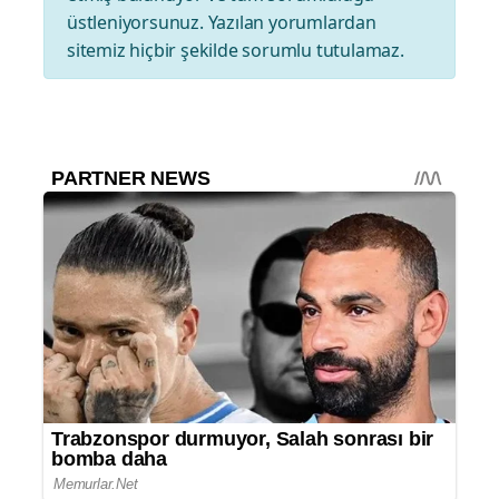
üstleniyorsunuz. Yazılan yorumlardan
sitemiz hiçbir şekilde sorumlu tutulamaz.