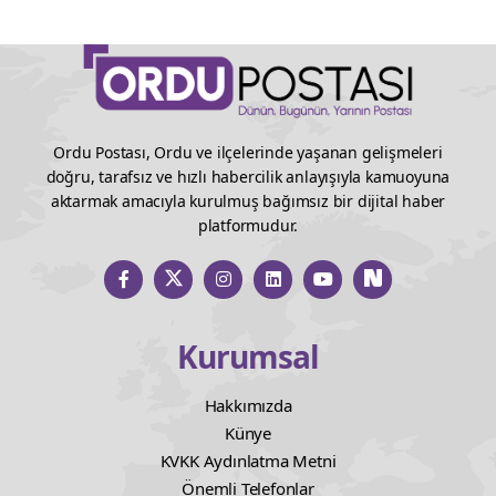
Ordu Postası, Ordu ve ilçelerinde yaşanan gelişmeleri
doğru, tarafsız ve hızlı habercilik anlayışıyla kamuoyuna
aktarmak amacıyla kurulmuş bağımsız bir dijital haber
platformudur.
Kurumsal
Hakkımızda
Künye
KVKK Aydınlatma Metni
Önemli Telefonlar