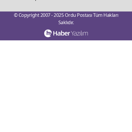
© Copyright 2007 - 2025 Ordu Postası Tüm Hakları
Saklıdır.