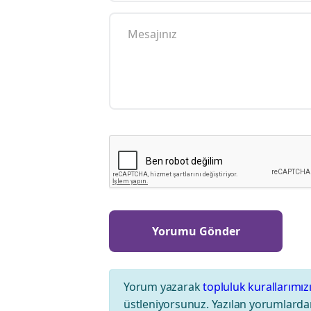
Yorum yazarak
topluluk kurallarımız
üstleniyorsunuz. Yazılan yorumlardan