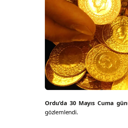
Ordu’da 30 Mayıs Cuma gü
gözlemlendi.