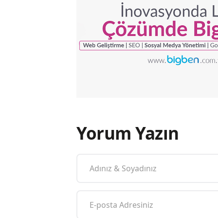
Yorum Yazın