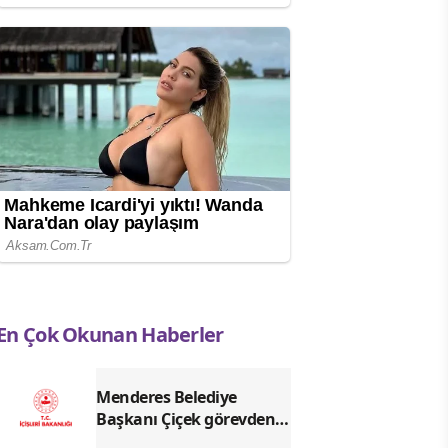
En Çok Okunan Haberler
Menderes Belediye
Başkanı Çiçek görevden
uzaklaştırıldı