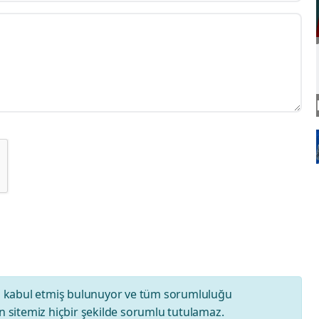
ı
kabul etmiş bulunuyor ve tüm sorumluluğu
 sitemiz hiçbir şekilde sorumlu tutulamaz.