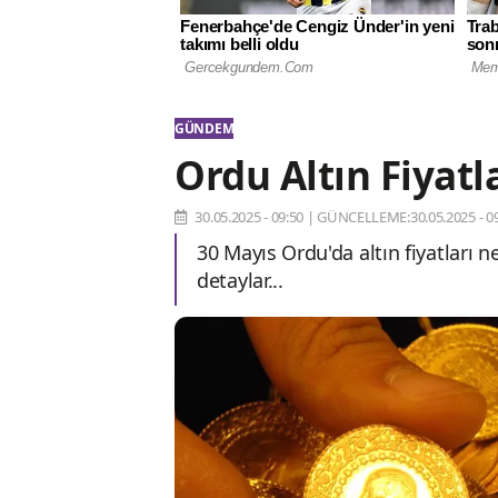
GÜNDEM
Ordu Altın Fiyatl
30.05.2025 - 09:50
|
GÜNCELLEME:30.05.2025 - 09
30 Mayıs Ordu'da altın fiyatları 
detaylar...