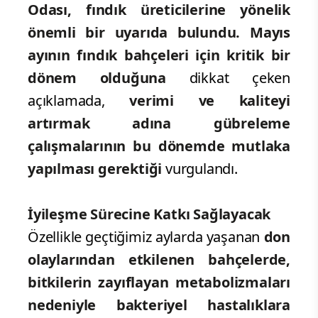
Odası, fındık üreticilerine yönelik
önemli bir uyarıda bulundu.
Mayıs
ayının fındık bahçeleri için kritik bir
dönem olduğuna
dikkat çeken
açıklamada,
verimi ve kaliteyi
artırmak adına gübreleme
çalışmalarının bu dönemde mutlaka
yapılması gerektiği
vurgulandı.
İyileşme Sürecine Katkı Sağlayacak
Özellikle geçtiğimiz aylarda yaşanan
don
olaylarından etkilenen bahçelerde,
bitkilerin zayıflayan metabolizmaları
nedeniyle bakteriyel hastalıklara