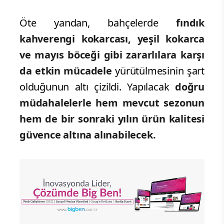
Öte yandan, bahçelerde
fındık
kahverengi kokarcası, yeşil kokarca
ve mayıs böceği gibi zararlılara karşı
da etkin mücadele
yürütülmesinin şart
olduğunun altı çizildi. Yapılacak
doğru
müdahalelerle hem mevcut sezonun
hem de bir sonraki yılın ürün kalitesi
güvence altına alınabilecek.