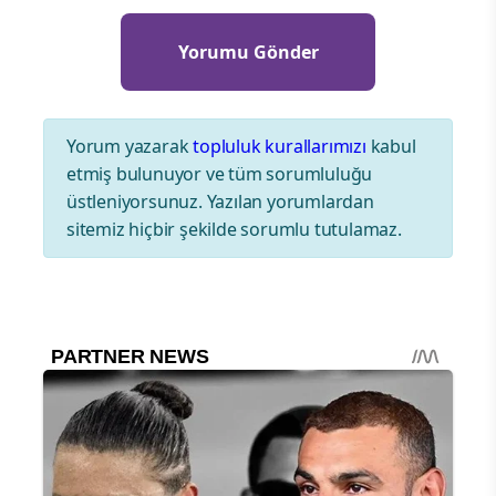
Yorum yazarak
topluluk kurallarımızı
kabul
etmiş bulunuyor ve tüm sorumluluğu
üstleniyorsunuz. Yazılan yorumlardan
sitemiz hiçbir şekilde sorumlu tutulamaz.