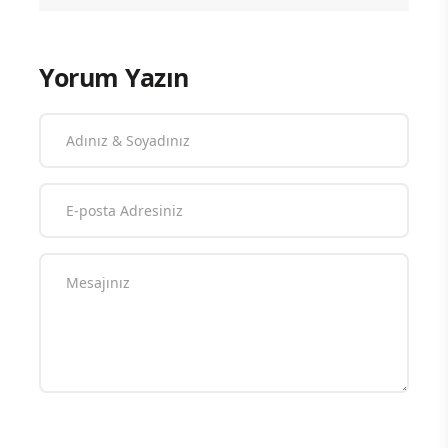
Yorum Yazın