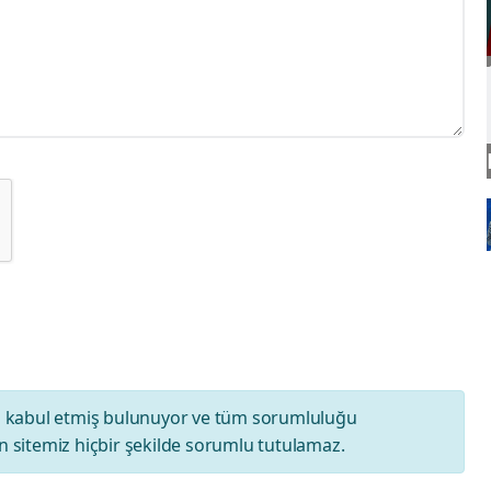
ı
kabul etmiş bulunuyor ve tüm sorumluluğu
 sitemiz hiçbir şekilde sorumlu tutulamaz.