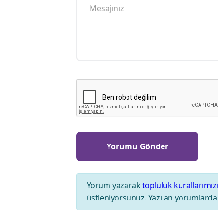
Yorum yazarak
topluluk kurallarımız
üstleniyorsunuz. Yazılan yorumlardan