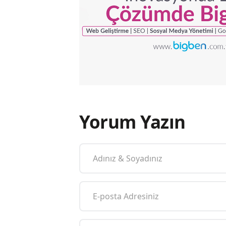
Yorum Yazın