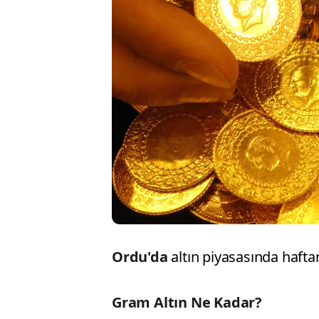
Ordu'da
altın piyasasında hafta
Gram Altın Ne Kadar?