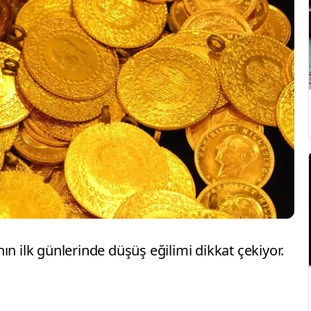
nın ilk günlerinde düşüş eğilimi dikkat çekiyor.