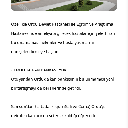
Özellikle Ordu Devlet Hastanesi ile Eğitim ve Araştırma
Hastanesinde ameliyata girecek hastalar için yeterli kan
bulunamaması hekimler ve hasta yakınlarını
endişelendirmeye başladı.
- ORDU’DA KAN BANKASI YOK
Öte yandan Ordu’da kan bankasının bulunmaması yeni
bir tartışmayı da beraberinde getirdi.
Samsun’dan haftada iki gün (Salı ve Cuma) Ordu’ya
getirilen kanlarında yetersiz kaldığı öğrenildi.