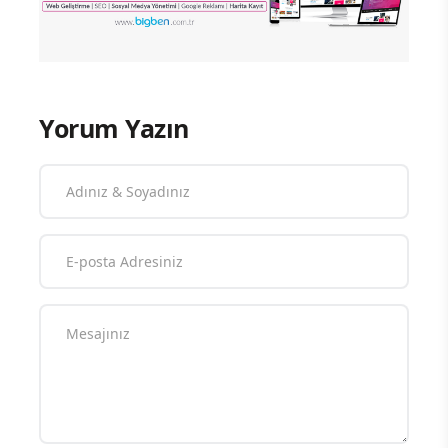
Yorum Yazın