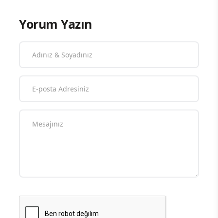
Yorum Yazın