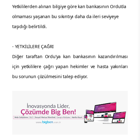
Yetkililerden alınan bilgiye göre kan bankasının Ordu’da
olmaması yaşanan bu sıkıntıyı daha da ileri seviyeye
taşıdığı belirtildi.
- YETKİLİLERE ÇAĞRI
Diğer taraftan Ordu’ya kan bankasının kazandırılması
için yetkililere çağrı yapan hekimler ve hasta yakınları
bu sorunun çözülmesini talep ediyor.