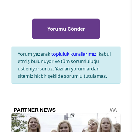
Yorum yazarak
topluluk kurallarımızı
kabul
etmiş bulunuyor ve tüm sorumluluğu
üstleniyorsunuz. Yazılan yorumlardan
sitemiz hiçbir şekilde sorumlu tutulamaz.