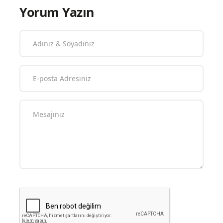
Yorum Yazın