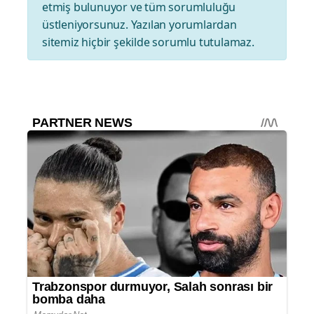
etmiş bulunuyor ve tüm sorumluluğu
üstleniyorsunuz. Yazılan yorumlardan
sitemiz hiçbir şekilde sorumlu tutulamaz.