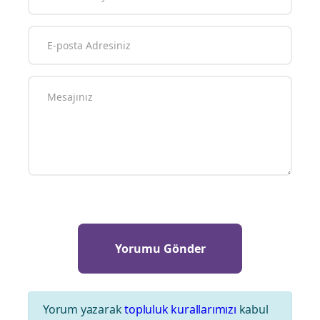
Yorum yazarak
topluluk kurallarımızı
kabul