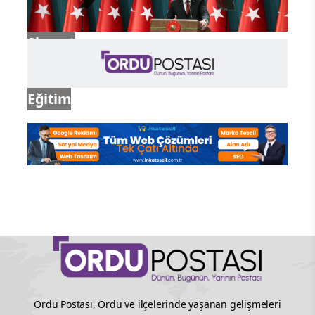
Siyaset
Eğitim
Ordu Postası, Ordu ve ilçelerinde yaşanan gelişmeleri