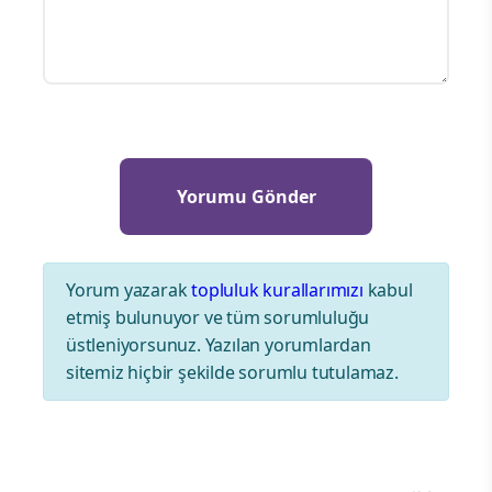
Yorum yazarak
topluluk kurallarımızı
kabul
etmiş bulunuyor ve tüm sorumluluğu
üstleniyorsunuz. Yazılan yorumlardan
sitemiz hiçbir şekilde sorumlu tutulamaz.