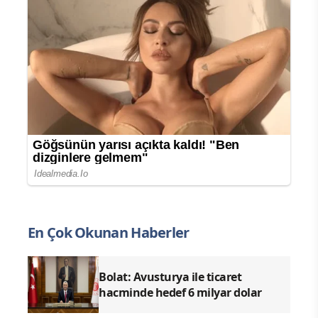
En Çok Okunan Haberler
Bolat: Avusturya ile ticaret
hacminde hedef 6 milyar dolar