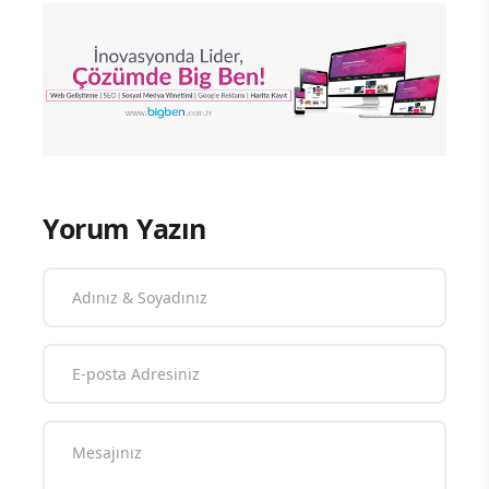
Yorum Yazın