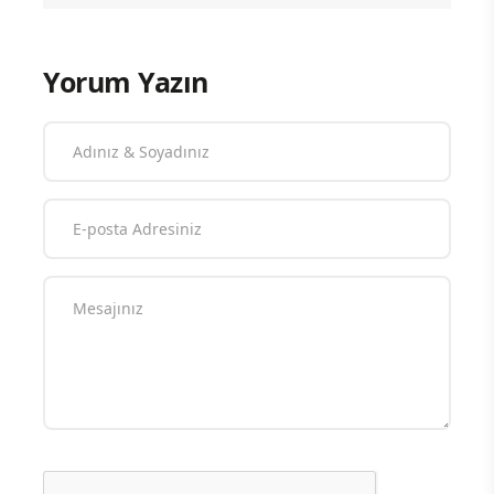
Yorum Yazın