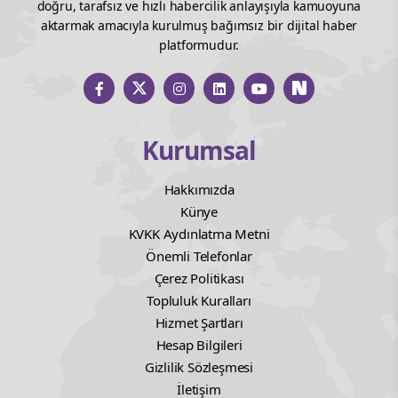
doğru, tarafsız ve hızlı habercilik anlayışıyla kamuoyuna
aktarmak amacıyla kurulmuş bağımsız bir dijital haber
platformudur.
Kurumsal
Hakkımızda
Künye
KVKK Aydınlatma Metni
Önemli Telefonlar
Çerez Politikası
Topluluk Kuralları
Hizmet Şartları
Hesap Bilgileri
Gizlilik Sözleşmesi
İletişim