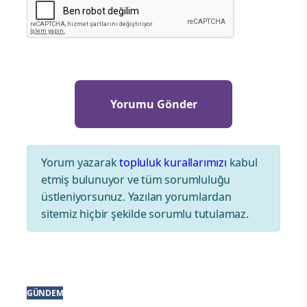
Yorum yazarak
topluluk kurallarımızı
kabul
etmiş bulunuyor ve tüm sorumluluğu
üstleniyorsunuz. Yazılan yorumlardan
sitemiz hiçbir şekilde sorumlu tutulamaz.
GÜNDEM