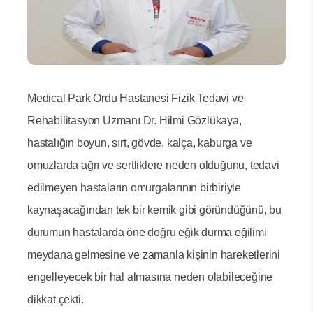
Medical Park Ordu Hastanesi Fizik Tedavi ve
Rehabilitasyon Uzmanı Dr. Hilmi Gözlükaya,
hastalığın boyun, sırt, gövde, kalça, kaburga ve
omuzlarda ağrı ve sertliklere neden olduğunu, tedavi
edilmeyen hastaların omurgalarının birbiriyle
kaynaşacağından tek bir kemik gibi göründüğünü, bu
durumun hastalarda öne doğru eğik durma eğilimi
meydana gelmesine ve zamanla kişinin hareketlerini
engelleyecek bir hal almasına neden olabileceğine
dikkat çekti.